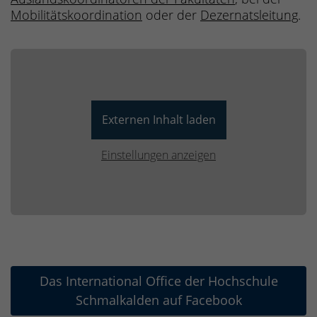
Mobilitätskoordination
oder der
Dezernatsleitung
.
Externen Inhalt laden
Einstellungen anzeigen
Das International Office der Hochschule
Schmalkalden auf Facebook