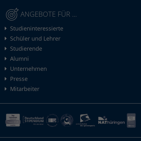
ANGEBOTE FÜR ...
Studieninteressierte
Schüler und Lehrer
Studierende
Alumni
Unternehmen
Presse
Mitarbeiter