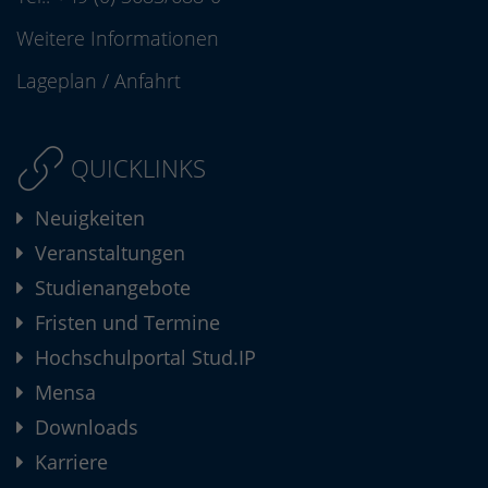
Weitere Informationen
Lageplan
/
Anfahrt
QUICKLINKS
Neuigkeiten
Veranstaltungen
Studienangebote
Fristen und Termine
Hochschulportal Stud.IP
Mensa
Downloads
Karriere