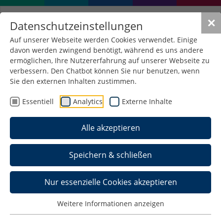
✕
Datenschutzeinstellungen
Auf unserer Webseite werden Cookies verwendet. Einige
davon werden zwingend benötigt, während es uns andere
ermöglichen, Ihre Nutzererfahrung auf unserer Webseite zu
verbessern. Den Chatbot können Sie nur benutzen, wenn
Sie den externen Inhalten zustimmen.
Essentiell
Analytics
Externe Inhalte
Alle akzeptieren
Speichern & schließen
Nur essenzielle Cookies akzeptieren
Weitere Informationen anzeigen