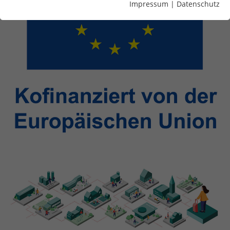
Impressum
|
Datenschutz