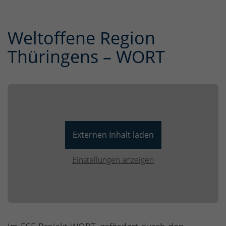
Weltoffene Region
Thüringens – WORT
Externen Inhalt laden
Einstellungen anzeigen