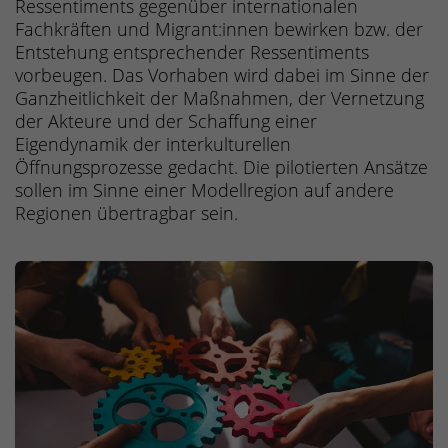
Ressentiments gegenüber internationalen
Fachkräften und Migrant:innen bewirken bzw. der
Entstehung entsprechender Ressentiments
vorbeugen. Das Vorhaben wird dabei im Sinne der
Ganzheitlichkeit der Maßnahmen, der Vernetzung
der Akteure und der Schaffung einer
Eigendynamik der interkulturellen
Öffnungsprozesse gedacht. Die pilotierten Ansätze
sollen im Sinne einer Modellregion auf andere
Regionen übertragbar sein.