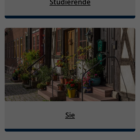
Studierende
Sie