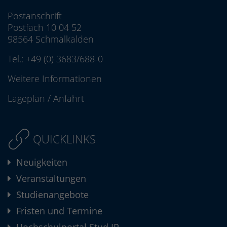
Postanschrift
Postfach 10 04 52
98564 Schmalkalden
Tel.:
+49 (0) 3683/688-0
Weitere Informationen
Lageplan
/
Anfahrt
QUICKLINKS
Neuigkeiten
Veranstaltungen
Studienangebote
Fristen und Termine