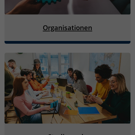
Organisationen