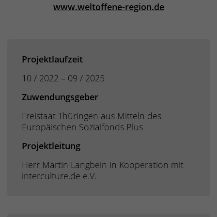
www.weltoffene-region.de
Projektlaufzeit
10 / 2022 – 09 / 2025
Zuwendungsgeber
Freistaat Thüringen aus Mitteln des
Europäischen Sozialfonds Plus
Projektleitung
Herr Martin Langbein in Kooperation mit
interculture.de e.V.