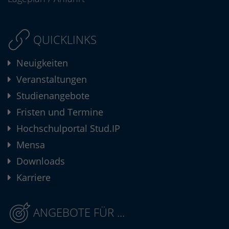
QUICKLINKS
Neuigkeiten
Veranstaltungen
Studienangebote
Fristen und Termine
Hochschulportal Stud.IP
Mensa
Downloads
Karriere
ANGEBOTE FÜR ...