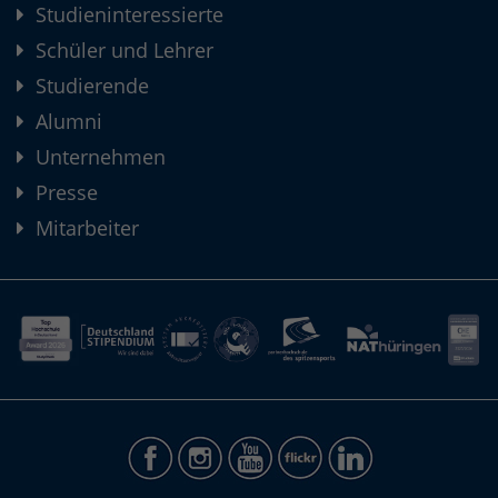
Studieninteressierte
Schüler und Lehrer
Studierende
Alumni
Unternehmen
Presse
Mitarbeiter