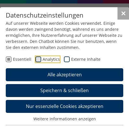
✕
Datenschutzeinstellungen
Auf unserer Webseite werden Cookies verwendet. Einige
davon werden zwingend benötigt, während es uns andere
ermöglichen, Ihre Nutzererfahrung auf unserer Webseite zu
verbessern. Den Chatbot können Sie nur benutzen, wenn
Sie den externen Inhalten zustimmen.
Essentiell
Analytics
Externe Inhalte
Alle akzeptieren
Speichern & schließen
Nur essenzielle Cookies akzeptieren
Energierecht
Weitere Informationen anzeigen