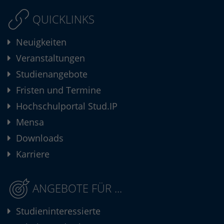
QUICKLINKS
Neuigkeiten
Veranstaltungen
Studienangebote
Fristen und Termine
Hochschulportal Stud.IP
Mensa
Downloads
Karriere
ANGEBOTE FÜR ...
Studieninteressierte