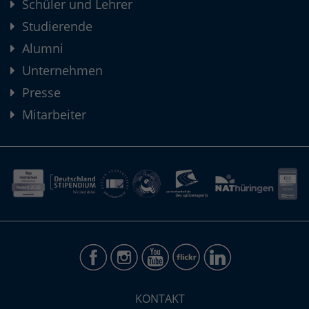
Schüler und Lehrer
Studierende
Alumni
Unternehmen
Presse
Mitarbeiter
KONTAKT