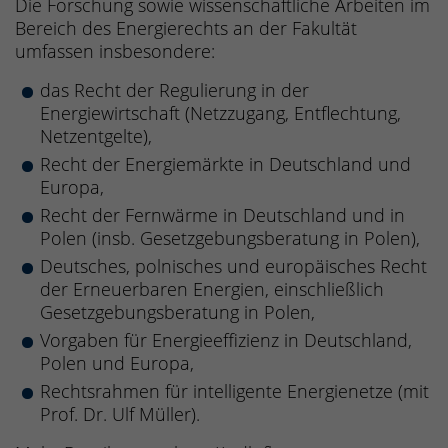
Die Forschung sowie wissenschaftliche Arbeiten im
Bereich des Energierechts an der Fakultät
umfassen insbesondere:
das Recht der Regulierung in der
Energiewirtschaft (Netzzugang, Entflechtung,
Netzentgelte),
Recht der Energiemärkte in Deutschland und
Europa,
Recht der Fernwärme in Deutschland und in
Polen (insb. Gesetzgebungsberatung in Polen),
Deutsches, polnisches und europäisches Recht
der Erneuerbaren Energien, einschließlich
Gesetzgebungsberatung in Polen,
Vorgaben für Energieeffizienz in Deutschland,
Polen und Europa,
Rechtsrahmen für intelligente Energienetze (mit
Prof. Dr. Ulf Müller).