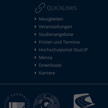
QUICKLINKS
Neuigkeiten
Veranstaltungen
Studienangebote
Fristen und Termine
Hochschulportal Stud.IP
Mensa
Downloads
Karriere