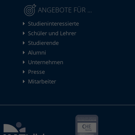
ANGEBOTE FÜR ...
Studieninteressierte
Schüler und Lehrer
Studierende
Alumni
Unternehmen
Presse
Mitarbeiter