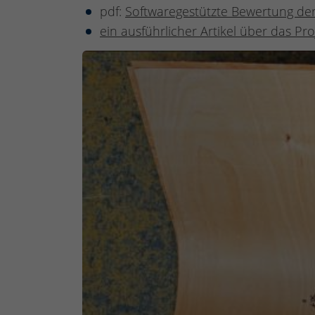
pdf:
Softwaregestützte Bewertung der 
ein ausführlicher Artikel über das Pr