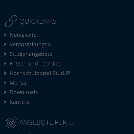
QUICKLINKS
Neuigkeiten
Veranstaltungen
Studienangebote
Fristen und Termine
Hochschulportal Stud.IP
Mensa
Downloads
Karriere
ANGEBOTE FÜR ...