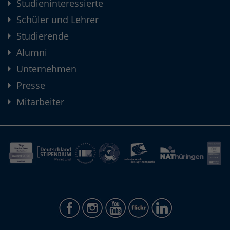
Studieninteressierte
Schüler und Lehrer
Studierende
Alumni
Unternehmen
Presse
Mitarbeiter