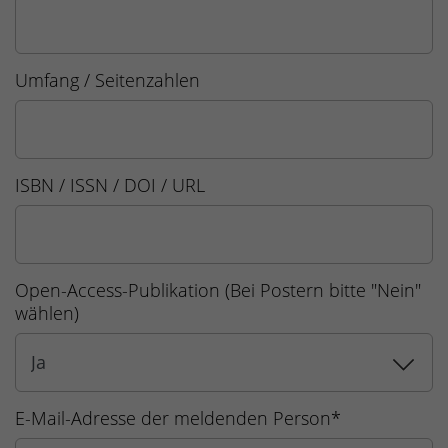
Umfang / Seitenzahlen
ISBN / ISSN / DOI / URL
Open-Access-Publikation (Bei Postern bitte "Nein"
wählen)
E-Mail-Adresse der meldenden Person
*