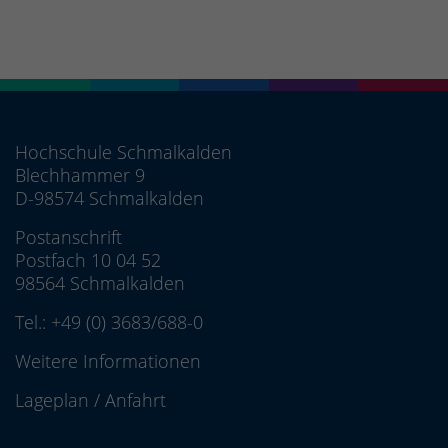
Hochschule Schmalkalden
Blechhammer 9
D-98574 Schmalkalden
Postanschrift
Postfach 10 04 52
98564 Schmalkalden
Tel.:
+49 (0) 3683/688-0
Weitere Informationen
Lageplan
/
Anfahrt