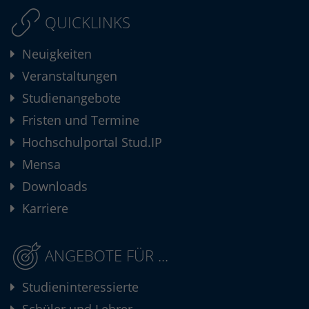
QUICKLINKS
Neuigkeiten
Veranstaltungen
Studienangebote
Fristen und Termine
Hochschulportal Stud.IP
Mensa
Downloads
Karriere
ANGEBOTE FÜR ...
Studieninteressierte