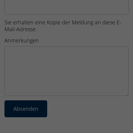
Sie erhalten eine Kopie der Meldung an diese E-
Mail-Adresse.
Anmerkungen