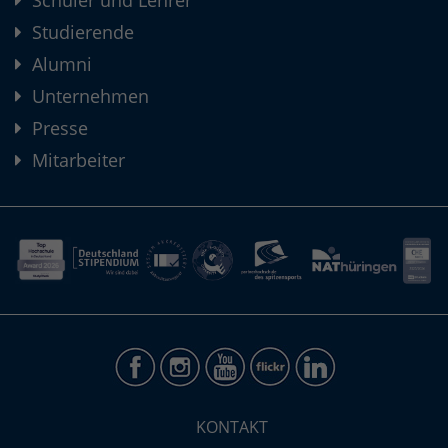
Schüler und Lehrer
Studierende
Alumni
Unternehmen
Presse
Mitarbeiter
KONTAKT