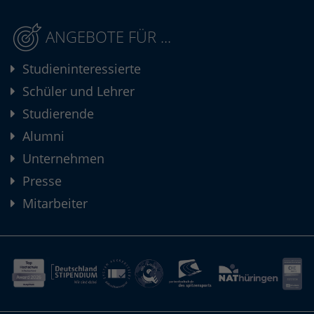
ANGEBOTE FÜR ...
Studieninteressierte
Schüler und Lehrer
Studierende
Alumni
Unternehmen
Presse
Mitarbeiter