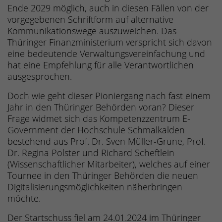
Ende 2029 möglich, auch in diesen Fällen von der
vorgegebenen Schriftform auf alternative
Kommunikationswege auszuweichen. Das
Thüringer Finanzministerium verspricht sich davon
eine bedeutende Verwaltungsvereinfachung und
hat eine Empfehlung für alle Verantwortlichen
ausgesprochen.
Doch wie geht dieser Pioniergang nach fast einem
Jahr in den Thüringer Behörden voran? Dieser
Frage widmet sich das Kompetenzzentrum E-
Government der Hochschule Schmalkalden
bestehend aus Prof. Dr. Sven Müller-Grune, Prof.
Dr. Regina Polster und Richard Scheftlein
(Wissenschaftlicher Mitarbeiter), welches auf einer
Tournee in den Thüringer Behörden die neuen
Digitalisierungsmöglichkeiten näherbringen
möchte.
Der Startschuss fiel am 24.01.2024 im Thüringer