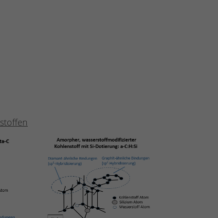
stoffen