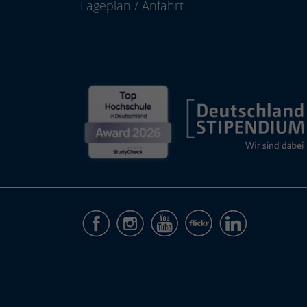
Lageplan
/
Anfahrt