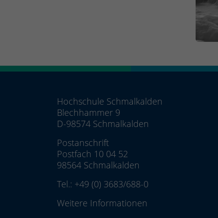
Hochschule Schmalkalden
Blechhammer 9
D-98574 Schmalkalden
Postanschrift
Postfach 10 04 52
98564 Schmalkalden
Tel.:
+49 (0) 3683/688-0
Weitere Informationen