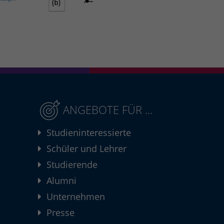
ANGEBOTE FÜR ...
Studieninteressierte
Schüler und Lehrer
Studierende
Alumni
Unternehmen
Presse