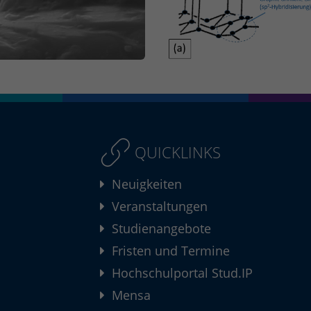
QUICKLINKS
Neuigkeiten
Veranstaltungen
Studienangebote
Fristen und Termine
Hochschulportal Stud.IP
Mensa