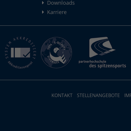
Downloads
Karriere
KONTAKT
STELLENANGEBOTE
IM