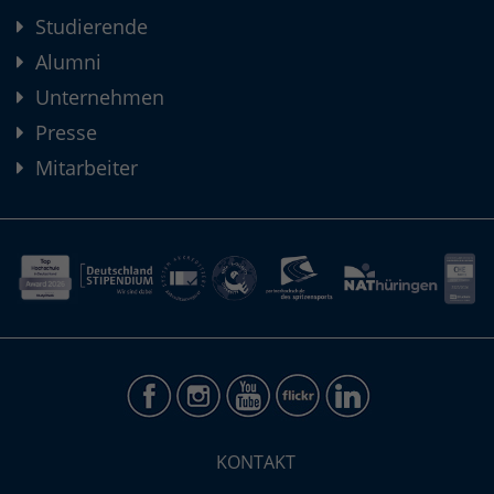
Studierende
Alumni
Unternehmen
Presse
Mitarbeiter
KONTAKT