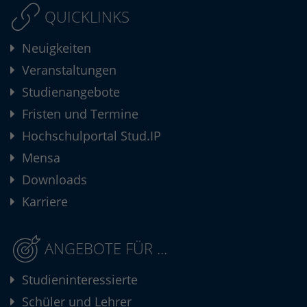
QUICKLINKS
Neuigkeiten
Veranstaltungen
Studienangebote
Fristen und Termine
Hochschulportal Stud.IP
Mensa
Downloads
Karriere
ANGEBOTE FÜR ...
Studieninteressierte
Schüler und Lehrer