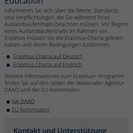
Education
Informieren Sie sich über die Werte, Standards
und Verpflichtungen, die Sie während Ihres
Auslandsaufenthalts beachten müssen. Vor Beginn
eines Auslandsaufenthalts im Rahmen von
Erasmus müssen Sie die Erasmus-Charta gelesen
haben und deren Bedingungen zustimmen.
Erasmus Charta auf Deutsch
Erasmus Charta auf Englisch
Weitere Informationen zum Erasmus+ Programm
finden Sie auf den Seiten der Nationalen Agentur
DAAD und der EU-Kommission:
NA DAAD
EU Kommission
Kontakt und Unterstützung