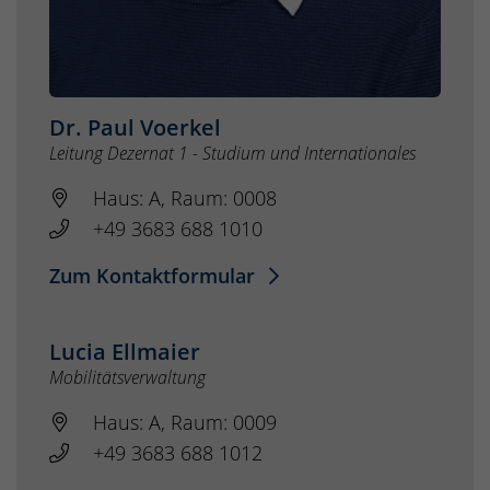
Dr. Paul Voerkel
Leitung Dezernat 1 - Studium und Internationales
Haus: A, Raum: 0008
+49 3683 688 1010
Zum Kontaktformular
Lucia Ellmaier
Mobilitätsverwaltung
Haus: A, Raum: 0009
+49 3683 688 1012