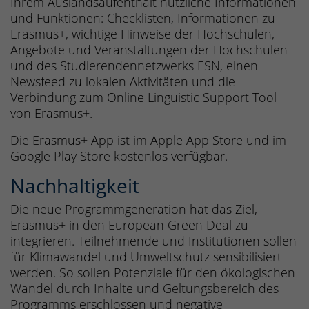
Ihrem Auslandsaufenthalt nützliche Informationen
und Funktionen: Checklisten, Informationen zu
Erasmus+, wichtige Hinweise der Hochschulen,
Angebote und Veranstaltungen der Hochschulen
und des Studierendennetzwerks ESN, einen
Newsfeed zu lokalen Aktivitäten und die
Verbindung zum Online Linguistic Support Tool
von Erasmus+.
Die Erasmus+ App ist im Apple App Store und im
Google Play Store kostenlos verfügbar.
Nachhaltigkeit
Die neue Programmgeneration hat das Ziel,
Erasmus+ in den European Green Deal zu
integrieren. Teilnehmende und Institutionen sollen
für Klimawandel und Umweltschutz sensibilisiert
werden. So sollen Potenziale für den ökologischen
Wandel durch Inhalte und Geltungsbereich des
Programms erschlossen und negative