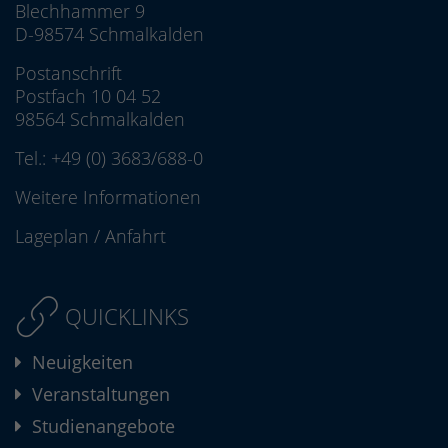
Blechhammer 9
D-98574 Schmalkalden
Postanschrift
Postfach 10 04 52
98564 Schmalkalden
Tel.:
+49 (0) 3683/688-0
Weitere Informationen
Lageplan
/
Anfahrt
QUICKLINKS
Neuigkeiten
Veranstaltungen
Studienangebote