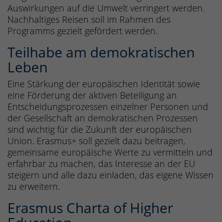
Auswirkungen auf die Umwelt verringert werden.
Nachhaltiges Reisen soll im Rahmen des
Programms gezielt gefördert werden.
Teilhabe am demokratischen
Leben
Eine Stärkung der europäischen Identität sowie
eine Förderung der aktiven Beteiligung an
Entscheidungsprozessen einzelner Personen und
der Gesellschaft an demokratischen Prozessen
sind wichtig für die Zukunft der europäischen
Union. Erasmus+ soll gezielt dazu beitragen,
gemeinsame europäische Werte zu vermitteln und
erfahrbar zu machen, das Interesse an der EU
steigern und alle dazu einladen, das eigene Wissen
zu erweitern.
Erasmus Charta of Higher