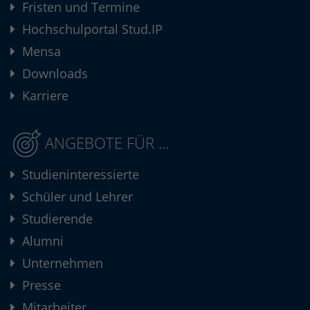
Fristen und Termine
Hochschulportal Stud.IP
Mensa
Downloads
Karriere
ANGEBOTE FÜR ...
Studieninteressierte
Schüler und Lehrer
Studierende
Alumni
Unternehmen
Presse
Mitarbeiter