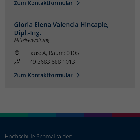
Zum Kontaktformular
Gloria Elena Valencia Hincapie,
Dipl.-Ing.
Mittelverwaltung
Haus: A, Raum: 0105
+49 3683 688 1013
Zum Kontaktformular
Hochschule Schmalkalden