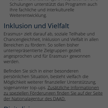
Schulungen unterstützt das Programm auch
Ihre fachliche und interkulturelle
Weiterentwicklung.
Inklusion und Vielfalt
Erasmus+ zielt darauf ab, soziale Teilhabe und
Chancengleichheit, Inklusion und Vielfalt in allen
Bereichen zu fördern. So sollen bisher
unterrepräsentierte Zielgruppen gezielt
angesprochen und für Erasmus+ gewonnen
werden.
Befinden Sie sich in einer besonderen
persönlichen Situation, besteht vielfach die
Möglichkeit weiterer finanzieller Unterstützung,
sogenannter top-ups.
Zusätzliche Informationen
zu speziellen Förderungen finden Sie auf der Seite
der Nationalagentur des DAAD.