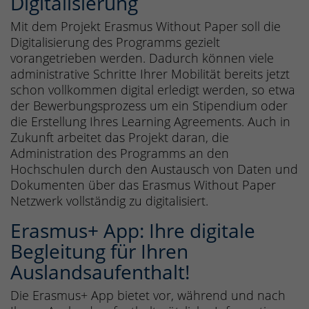
Digitalisierung
Mit dem Projekt Erasmus Without Paper soll die
Digitalisierung des Programms gezielt
vorangetrieben werden. Dadurch können viele
administrative Schritte Ihrer Mobilität bereits jetzt
schon vollkommen digital erledigt werden, so etwa
der Bewerbungsprozess um ein Stipendium oder
die Erstellung Ihres Learning Agreements. Auch in
Zukunft arbeitet das Projekt daran, die
Administration des Programms an den
Hochschulen durch den Austausch von Daten und
Dokumenten über das Erasmus Without Paper
Netzwerk vollständig zu digitalisiert.
Erasmus+ App: Ihre digitale
Begleitung für Ihren
Auslandsaufenthalt!
Die Erasmus+ App bietet vor, während und nach