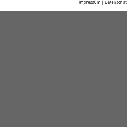
Impressum
|
Datenschut