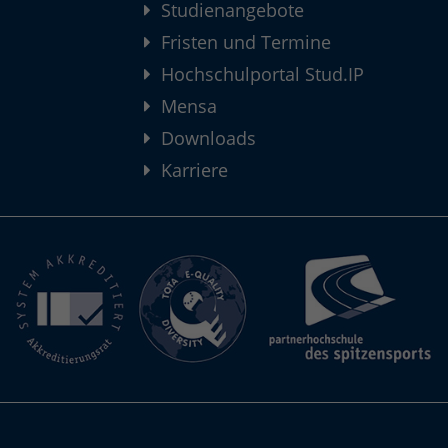
Studienangebote
Fristen und Termine
Hochschulportal Stud.IP
Mensa
Downloads
Karriere