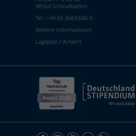
98564 Schmalkalden
Tel.:
+49 (0) 3683/688-0
Weitere Informationen
Lageplan
/
Anfahrt