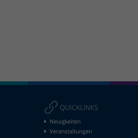
QUICKLINKS
Neuigkeiten
Veranstaltungen