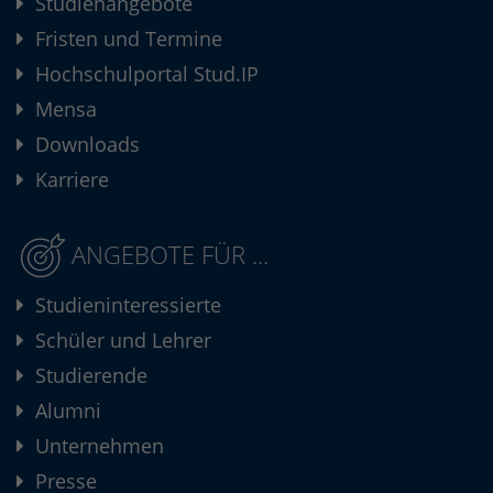
Studienangebote
Fristen und Termine
Hochschulportal Stud.IP
Mensa
Downloads
Karriere
ANGEBOTE FÜR ...
Studieninteressierte
Schüler und Lehrer
Studierende
Alumni
Unternehmen
Presse