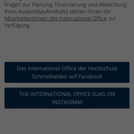
Fragen zur Planung, Finanzierung und Abwicklung
Ihres Auslandsaufenthalts stehen Ihnen die
Mitarbeiter/innen des International Office
zur
Verfügung.
Das International Office der Hochschule
Schmalkalden auf Facebook
THE INTERNATIONAL OFFICE SUAS ON
INSTAGRAM