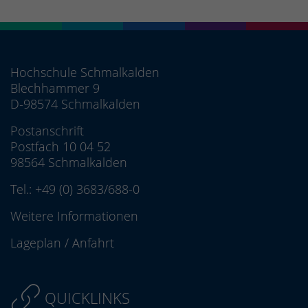
Hochschule Schmalkalden
Blechhammer 9
D-98574 Schmalkalden
Postanschrift
Postfach 10 04 52
98564 Schmalkalden
Tel.:
+49 (0) 3683/688-0
Weitere Informationen
Lageplan
/
Anfahrt
QUICKLINKS