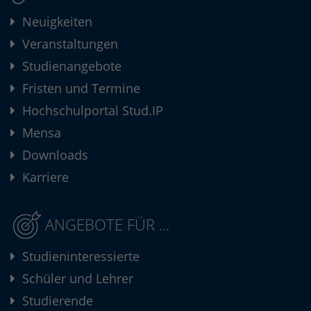
Neuigkeiten
Veranstaltungen
Studienangebote
Fristen und Termine
Hochschulportal Stud.IP
Mensa
Downloads
Karriere
ANGEBOTE FÜR ...
Studieninteressierte
Schüler und Lehrer
Studierende