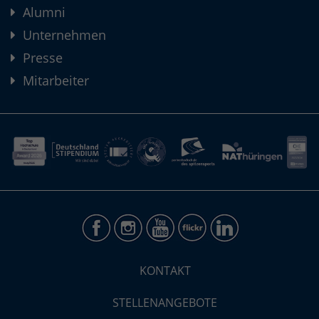
Alumni
Unternehmen
Presse
Mitarbeiter
KONTAKT
STELLENANGEBOTE