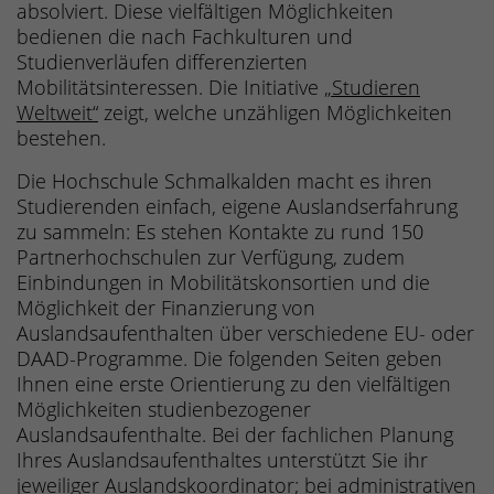
absolviert. Diese vielfältigen Möglichkeiten
bedienen die nach Fachkulturen und
Studienverläufen differenzierten
Mobilitätsinteressen. Die Initiative
„Studieren
Weltweit“
zeigt, welche unzähligen Möglichkeiten
bestehen.
Die Hochschule Schmalkalden macht es ihren
Studierenden einfach, eigene Auslandserfahrung
zu sammeln: Es stehen Kontakte zu rund 150
Partnerhochschulen zur Verfügung, zudem
Einbindungen in Mobilitätskonsortien und die
Möglichkeit der Finanzierung von
Auslandsaufenthalten über verschiedene EU- oder
DAAD-Programme. Die folgenden Seiten geben
Ihnen eine erste Orientierung zu den vielfältigen
Möglichkeiten studienbezogener
Auslandsaufenthalte. Bei der fachlichen Planung
Ihres Auslandsaufenthaltes unterstützt Sie ihr
jeweiliger Auslandskoordinator; bei administrativen