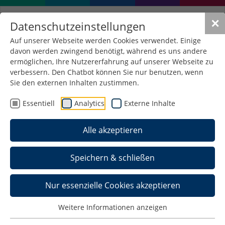
✕
Datenschutzeinstellungen
Auf unserer Webseite werden Cookies verwendet. Einige
davon werden zwingend benötigt, während es uns andere
ermöglichen, Ihre Nutzererfahrung auf unserer Webseite zu
verbessern. Den Chatbot können Sie nur benutzen, wenn
Sie den externen Inhalten zustimmen.
Essentiell
Analytics
Externe Inhalte
Alle akzeptieren
Speichern & schließen
Nur essenzielle Cookies akzeptieren
Weitere Informationen anzeigen