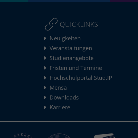
QUICKLINKS
Neuigkeiten
Veranstaltungen
Studienangebote
Fristen und Termine
Hochschulportal Stud.IP
Mensa
Downloads
Karriere