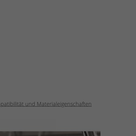
tibilität und Materialeigenschaften