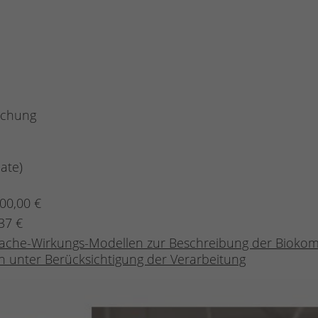
schung
ate)
000,00 €
37 €
ache-Wirkungs-Modellen zur Beschreibung der Biokompa
 unter Berücksichtigung der Verarbeitung