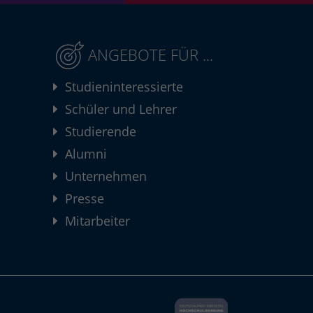
ANGEBOTE FÜR ...
Studieninteressierte
Schüler und Lehrer
Studierende
Alumni
Unternehmen
Presse
Mitarbeiter