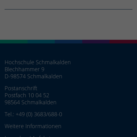
Hochschule Schmalkalden
Blechhammer 9
D-98574 Schmalkalden
Postanschrift
Postfach 10 04 52
98564 Schmalkalden
Tel.:
+49 (0) 3683/688-0
Weitere Informationen