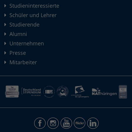
Studieninteressierte
Schüler und Lehrer
Studierende
Alumni
Unternehmen
Presse
Mitarbeiter