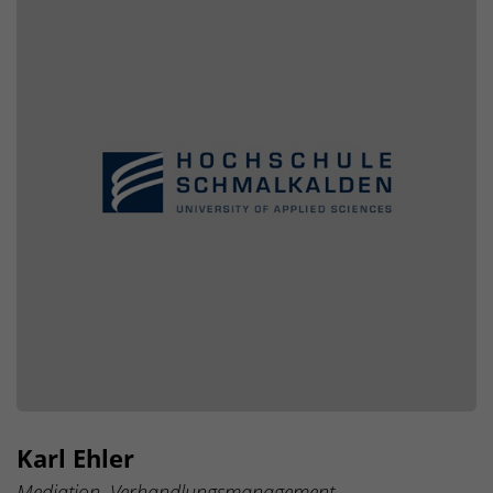
Karl Ehler
Mediation, Verhandlungsmanagement,