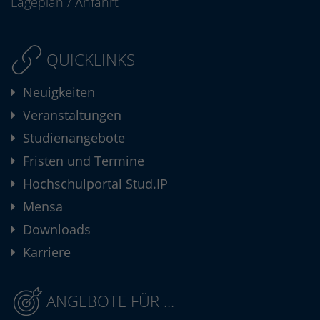
Lageplan
/
Anfahrt
QUICKLINKS
Neuigkeiten
Veranstaltungen
Studienangebote
Fristen und Termine
Hochschulportal Stud.IP
Mensa
Downloads
Karriere
ANGEBOTE FÜR ...