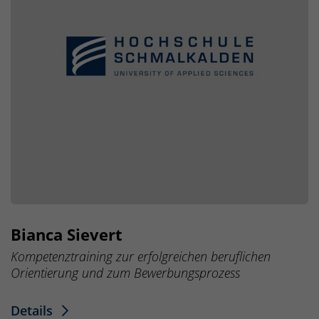
Bianca Sievert
Kompetenztraining zur erfolgreichen beruflichen
Orientierung und zum Bewerbungsprozess
Details