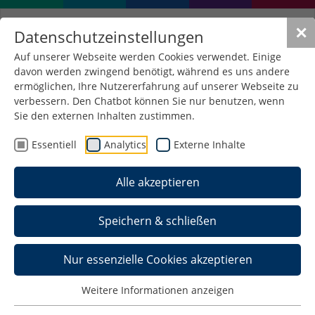
✕
Datenschutzeinstellungen
Auf unserer Webseite werden Cookies verwendet. Einige
davon werden zwingend benötigt, während es uns andere
ermöglichen, Ihre Nutzererfahrung auf unserer Webseite zu
verbessern. Den Chatbot können Sie nur benutzen, wenn
Sie den externen Inhalten zustimmen.
Essentiell
Analytics
Externe Inhalte
Alle akzeptieren
Speichern & schließen
Nur essenzielle Cookies akzeptieren
Team
Weitere Informationen anzeigen