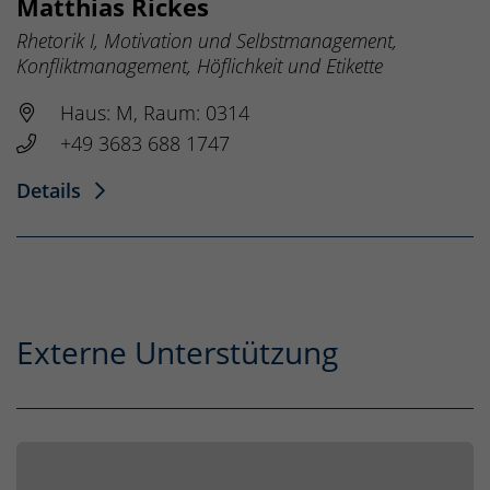
Matthias Rickes
Rhetorik I, Motivation und Selbstmanagement,
Konfliktmanagement, Höflichkeit und Etikette
Haus: M, Raum: 0314
+49 3683 688 1747
Details
Externe Unterstützung