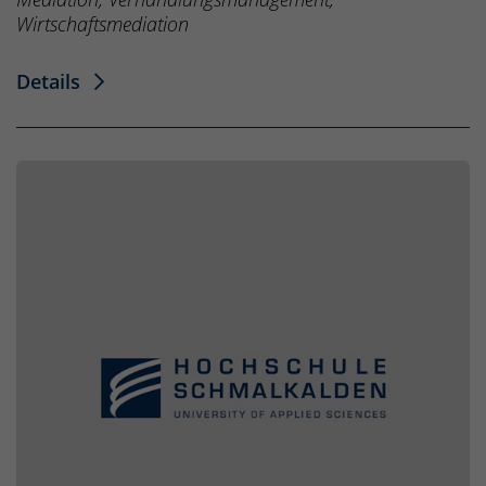
Wirtschaftsmediation
Details