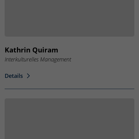
Kathrin Quiram
Interkulturelles Management
Details