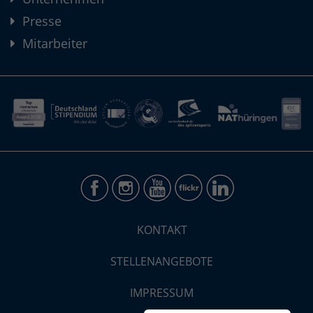
Presse
Mitarbeiter
KONTAKT
STELLENANGEBOTE
IMPRESSUM