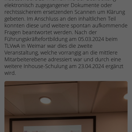
elektronisch zugegangener Dokumente oder
rechtssicherem ersetzenden Scannen um Klärung
gebeten. Im Anschluss an den inhaltlichen Teil
konnten diese und weitere spontan aufkommende
Fragen beantwortet werden. Nach der
Führungskräftefortbildung am 05.03.2024 beim
TLVwA in Weimar war dies die zweite
Veranstaltung, welche vorrangig an die mittlere
Mitarbeiterebene adressiert war und durch eine
weitere Inhouse-Schulung am 23.04.2024 ergänzt
wird.