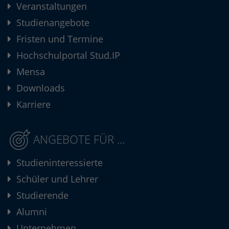
Veranstaltungen
Studienangebote
Fristen und Termine
Hochschulportal Stud.IP
Mensa
Downloads
Karriere
ANGEBOTE FÜR ...
Studieninteressierte
Schüler und Lehrer
Studierende
Alumni
Unternehmen