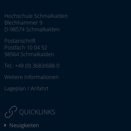
Hochschule Schmalkalden
Blechhammer 9
D-98574 Schmalkalden
Postanschrift
Postfach 10 04 52
98564 Schmalkalden
Tel.:
+49 (0) 3683/688-0
Weitere Informationen
Lageplan
/
Anfahrt
QUICKLINKS
Neuigkeiten