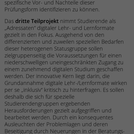
spezifische Vor- und Nachteile dieser
Prüfungsform identifizieren zu können.
Das
dritte Teilprojekt
nimmt Studierende als
„Adressaten“ digitaler Lehr- und Lernformate
gezielt in den Fokus. Ausgehend von den
differenzierten und zuweilen speziellen Bedarfen
dieser heterogenen Statusgruppe sollen
zielgruppenseitig die Voraussetzungen für einen
niederschwelligen uneingeschränkten Zugang zu
einem zunehmend digitalen Studium geschaffen
werden. Der innovative Kern liegt darin, die
Grundannahme digitale Lehr-/Lernformate wirken
per se „inklusiv“ kritisch zu hinterfragen. Es sollen
deshalb die sich für spezielle
Studierendengruppen ergebenden
Herausforderungen gezielt aufgegriffen und
bearbeitet werden. Durch ein konsequentes
Ausleuchten der Problemlagen und deren
Beseitigung durch Neuerungen in der Beratungs-