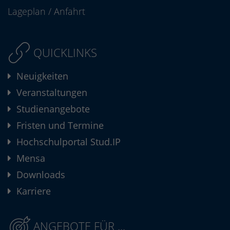
Lageplan
/
Anfahrt
QUICKLINKS
Neuigkeiten
Veranstaltungen
Studienangebote
Fristen und Termine
Hochschulportal Stud.IP
Mensa
Downloads
Karriere
ANGEBOTE FÜR ...