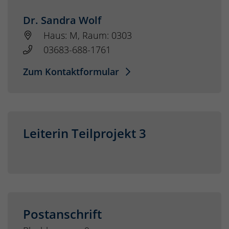
Dr. Sandra Wolf
Haus: M, Raum: 0303
03683-688-1761
Zum Kontaktformular
Leiterin Teilprojekt 3
Postanschrift