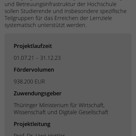
und Betreuungsinfrastruktur der Hochschule
sollen Studierende und insbesondere spezifische
Teilgruppen für das Erreichen der Lernziele
systematisch unterstützt werden.
Projektlaufzeit
01.07.21 – 31.12.23
Fördervolumen
938.200 EUR
Zuwendungsgeber
Thüringer Ministerium für Wirtschaft,
Wissenschaft und Digitale Gesellschaft
Projektleitung
Prof. Dr. Uwe Hettler