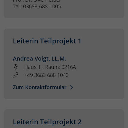
Tel.: 03683-688-1005
Leiterin Teilprojekt 1
Andrea Voigt, LL.M.
Haus: H, Raum: 0216A
+49 3683 688 1040
Zum Kontaktformular
Leiterin Teilprojekt 2