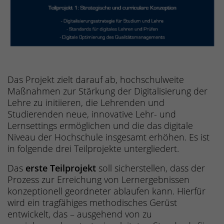
Das Projekt zielt darauf ab, hochschulweite
Maßnahmen zur Stärkung der Digitalisierung der
Lehre zu initiieren, die Lehrenden und
Studierenden neue, innovative Lehr- und
Lernsettings ermöglichen und die das digitale
Niveau der Hochschule insgesamt erhöhen. Es ist
in folgende drei Teilprojekte untergliedert.
Das
erste Teilprojekt
soll sicherstellen, dass der
Prozess zur Erreichung von Lernergebnissen
konzeptionell geordneter ablaufen kann. Hierfür
wird ein tragfähiges methodisches Gerüst
entwickelt, das – ausgehend von zu