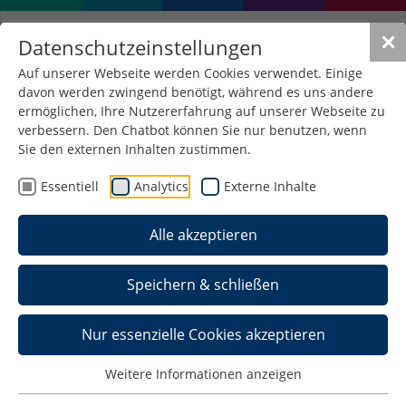
✕
Datenschutzeinstellungen
Auf unserer Webseite werden Cookies verwendet. Einige
davon werden zwingend benötigt, während es uns andere
ermöglichen, Ihre Nutzererfahrung auf unserer Webseite zu
verbessern. Den Chatbot können Sie nur benutzen, wenn
Sie den externen Inhalten zustimmen.
Essentiell
Analytics
Externe Inhalte
Alle akzeptieren
Speichern & schließen
Nur essenzielle Cookies akzeptieren
Weitere Informationen anzeigen