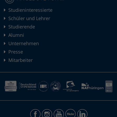
Studieninteressierte
Schüler und Lehrer
Studierende
Alumni
Unternehmen
Presse
Mitarbeiter