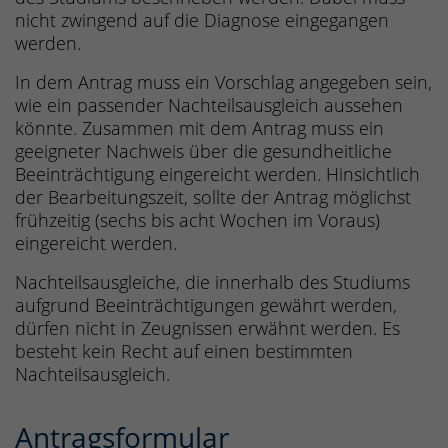
nicht zwingend auf die Diagnose eingegangen
werden.
In dem Antrag muss ein Vorschlag angegeben sein,
wie ein passender Nachteilsausgleich aussehen
könnte. Zusammen mit dem Antrag muss ein
geeigneter Nachweis über die gesundheitliche
Beeinträchtigung eingereicht werden. Hinsichtlich
der Bearbeitungszeit, sollte der Antrag möglichst
frühzeitig (sechs bis acht Wochen im Voraus)
eingereicht werden.
Nachteilsausgleiche, die innerhalb des Studiums
aufgrund Beeinträchtigungen gewährt werden,
dürfen nicht in Zeugnissen erwähnt werden. Es
besteht kein Recht auf einen bestimmten
Nachteilsausgleich.
Antragsformular