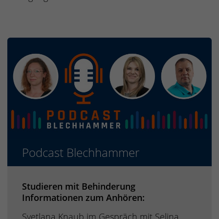
Podcast Blechhammer
Studieren mit Behinderung
Informationen zum Anhören:
Svetlana Knaub im Gespräch mit Selina