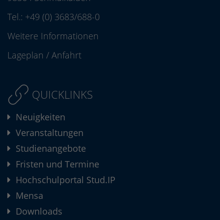
Tel.:
+49 (0) 3683/688-0
Weitere Informationen
Lageplan
/
Anfahrt
QUICKLINKS
Neuigkeiten
Veranstaltungen
Studienangebote
Fristen und Termine
Hochschulportal Stud.IP
Mensa
Downloads