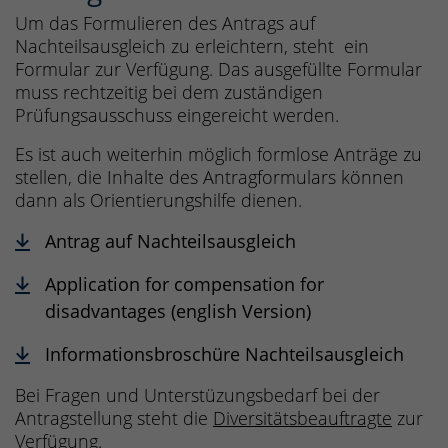
Um das Formulieren des Antrags auf
Nachteilsausgleich zu erleichtern, steht ein
Formular zur Verfügung. Das ausgefüllte Formular
muss rechtzeitig bei dem zuständigen
Prüfungsausschuss eingereicht werden.
Es ist auch weiterhin möglich formlose Anträge zu
stellen, die Inhalte des Antragformulars können
dann als Orientierungshilfe dienen.
Antrag auf Nachteilsausgleich
Application for compensation for
disadvantages (english Version)
Informationsbroschüre Nachteilsausgleich
Bei Fragen und Unterstüzungsbedarf bei der
Antragstellung steht die
Diversitätsbeauftragte
zur
Verfügung.