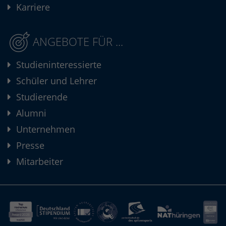
Karriere
ANGEBOTE FÜR ...
Studieninteressierte
Schüler und Lehrer
Studierende
Alumni
Unternehmen
Presse
Mitarbeiter