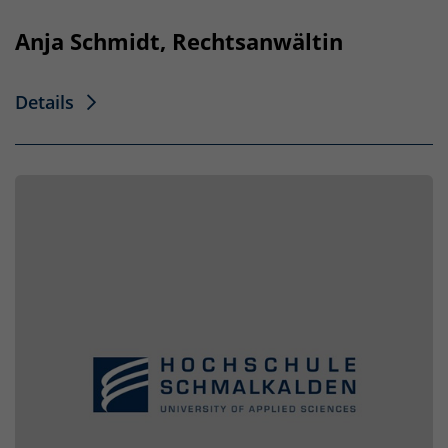
Anja Schmidt, Rechtsanwältin
Details