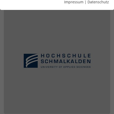
Impressum
|
Datenschutz