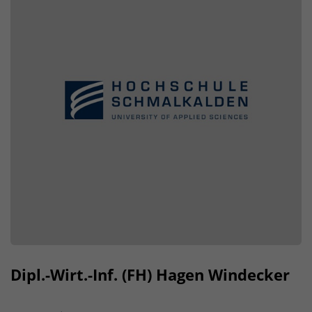
Dipl.-Wirt.-Inf. (FH) Hagen Windecker