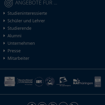
ANGEBOTE FÜR ...
Studieninteressierte
Schüler und Lehrer
Studierende
Alumni
Unternehmen
Presse
Mitarbeiter