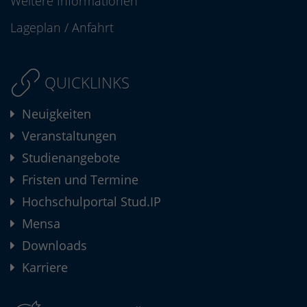
Weitere Informationen
Lageplan
/
Anfahrt
QUICKLINKS
Neuigkeiten
Veranstaltungen
Studienangebote
Fristen und Termine
Hochschulportal Stud.IP
Mensa
Downloads
Karriere