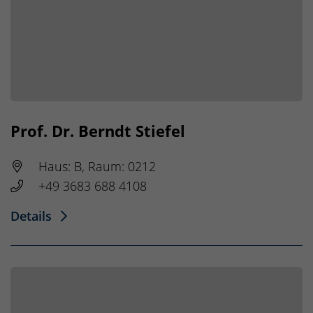
Prof. Dr. Berndt Stiefel
Haus: B, Raum: 0212
+49 3683 688 4108
Details