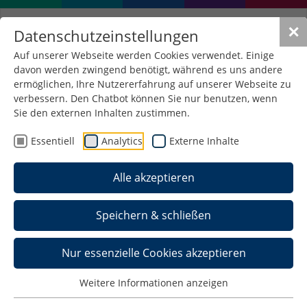
✕
Datenschutzeinstellungen
Auf unserer Webseite werden Cookies verwendet. Einige
davon werden zwingend benötigt, während es uns andere
ermöglichen, Ihre Nutzererfahrung auf unserer Webseite zu
verbessern. Den Chatbot können Sie nur benutzen, wenn
Sie den externen Inhalten zustimmen.
Essentiell
Analytics
Externe Inhalte
Alle akzeptieren
Speichern & schließen
Nur essenzielle Cookies akzeptieren
Online-
Weitere Informationen anzeigen