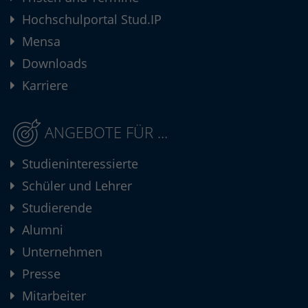
Hochschulportal Stud.IP
Mensa
Downloads
Karriere
ANGEBOTE FÜR ...
Studieninteressierte
Schüler und Lehrer
Studierende
Alumni
Unternehmen
Presse
Mitarbeiter