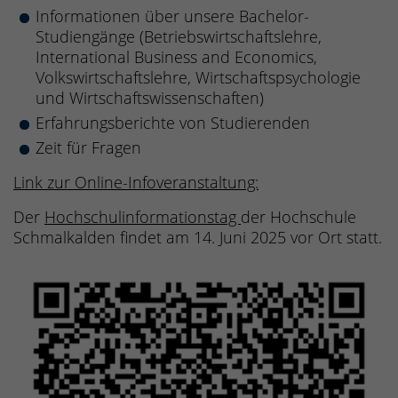
Informationen über unsere Bachelor-
Studiengänge (Betriebswirtschaftslehre,
International Business and Economics,
Volkswirtschaftslehre, Wirtschaftspsychologie
und Wirtschaftswissenschaften)
Erfahrungsberichte von Studierenden
Zeit für Fragen
Link zur Online-Infoveranstaltung:
Der
Hochschulinformationstag
der Hochschule
Schmalkalden findet am 14. Juni 2025 vor Ort statt.