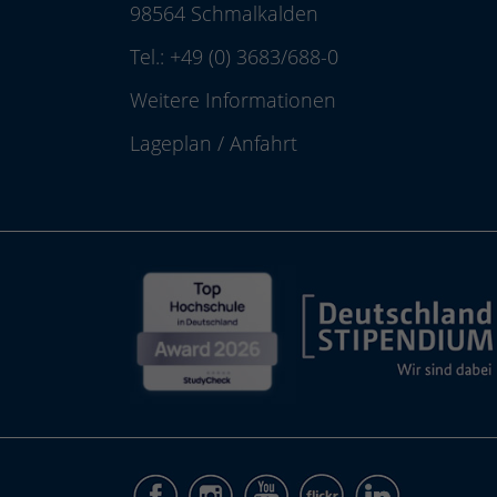
98564 Schmalkalden
Tel.:
+49 (0) 3683/688-0
Weitere Informationen
Lageplan
/
Anfahrt