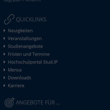
QUICKLINKS
Neuigkeiten
Veranstaltungen
Studienangebote
Fristen und Termine
Hochschulportal Stud.IP
Mensa
Downloads
Karriere
ANGEBOTE FÜR ...