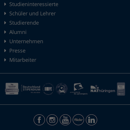
Studieninteressierte
Schüler und Lehrer
Studierende
Alumni
Unternehmen
Presse
Mitarbeiter