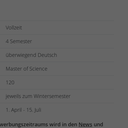
Vollzeit
4 Semester
überwiegend Deutsch
Master of Science
120
jeweils zum Wintersemester
1. April - 15. Juli
ewerbungszeitraums wird in den
News
und