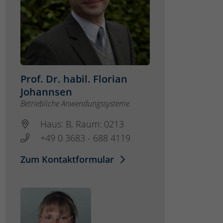
Prof. Dr. habil. Florian
Johannsen
Betriebliche Anwendungssysteme
Haus: B, Raum: 0213
+49 0 3683 - 688 4119
Zum Kontaktformular