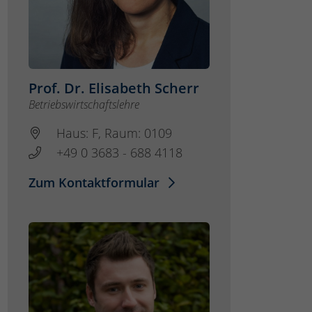
Prof. Dr. Elisabeth Scherr
Betriebswirtschaftslehre
Haus: F, Raum: 0109
+49 0 3683 - 688 4118
Zum Kontaktformular