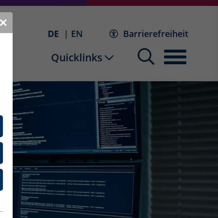
✕
DE
EN
Barrierefreiheit
Quicklinks