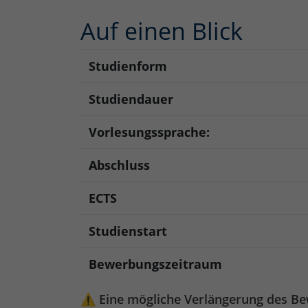
Auf einen Blick
Studienform
Studiendauer
Vorlesungssprache:
Abschluss
ECTS
Studienstart
Bewerbungszeitraum
⚠️
Eine mögliche Verlängerung des B