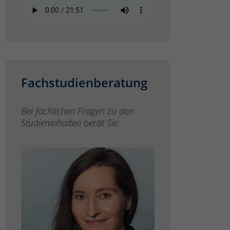
Fachstudienberatung
Bei fachlichen Fragen zu den
Studieninhalten berät Sie: