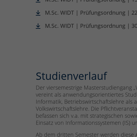
M.Sc. WIDT | Prüfungsordnung | 22
M.Sc. WIDT | Prüfungsordnung | 30
Studienverlauf
Der viersemestrige Masterstudiengang „W
vereint als anwendungsorientiertes Stud
Informatik, Betriebswirtschaftslehre als
Volkswirtschaftslehre. Die Pflichtveran
befassen sich v.a. mit strategischen so
Einsatz von Informationssystemen (IS) 
Ab dem dritten Semester werden diese