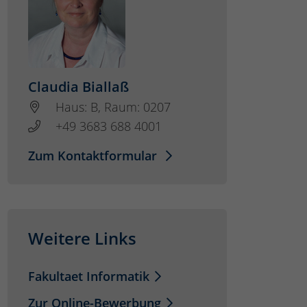
Claudia Biallaß
Haus: B, Raum: 0207
+49 3683 688 4001
Zum Kontaktformular
Weitere Links
Fakultaet Informatik
Zur Online-Bewerbung