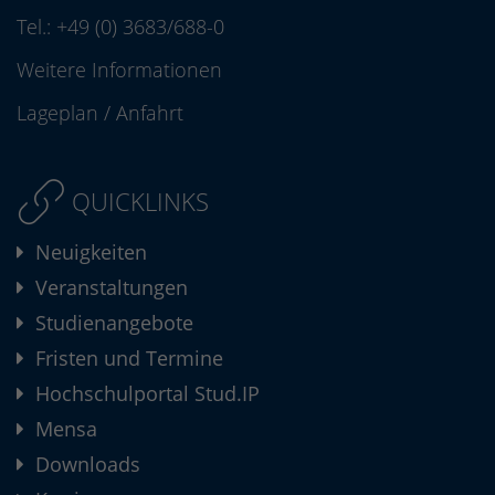
Tel.:
+49 (0) 3683/688-0
Weitere Informationen
Lageplan
/
Anfahrt
QUICKLINKS
Neuigkeiten
Veranstaltungen
Studienangebote
Fristen und Termine
Hochschulportal Stud.IP
Mensa
Downloads