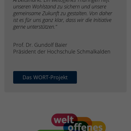
unseren Wohlstand zu sichern und unsere
gemeinsame Zukunft zu gestalten. Von daher
ist es für uns ganz klar, dass wir die Initiative
gerne unterstützen.“
Prof. Dr. Gundolf Baier
Präsident der Hochschule Schmalkalden
Das WORT-Projekt