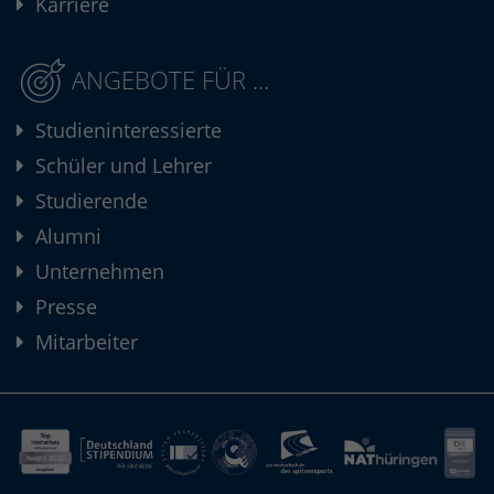
Karriere
ANGEBOTE FÜR ...
Studieninteressierte
Schüler und Lehrer
Studierende
Alumni
Unternehmen
Presse
Mitarbeiter