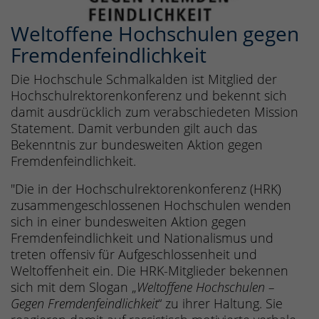
Weltoffene Hochschulen gegen
Fremdenfeindlichkeit
Die Hochschule Schmalkalden ist Mitglied der
Hochschulrektorenkonferenz und bekennt sich
damit ausdrücklich zum verabschiedeten Mission
Statement. Damit verbunden gilt auch das
Bekenntnis zur bundesweiten Aktion gegen
Fremdenfeindlichkeit.
"Die in der Hochschulrektorenkonferenz (HRK)
zusammengeschlossenen Hochschulen wenden
sich in einer bundesweiten Aktion gegen
Fremdenfeindlichkeit und Nationalismus und
treten offensiv für Aufgeschlossenheit und
Weltoffenheit ein. Die HRK-Mitglieder bekennen
sich mit dem Slogan „
Weltoffene Hochschulen –
Gegen Fremdenfeindlichkeit
“ zu ihrer Haltung. Sie