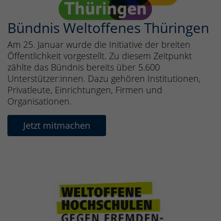
Bündnis Weltoffenes Thüringen
Am 25. Januar wurde die Initiative der breiten
Öffentlichkeit vorgestellt. Zu diesem Zeitpunkt
zählte das Bündnis bereits über 5.600
Unterstützer:innen. Dazu gehören Institutionen,
Privatleute, Einrichtungen, Firmen und
Organisationen.
Jetzt mitmachen