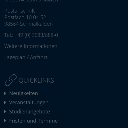
Postanschrift
Postfach 10 04 52
98564 Schmalkalden
Tel.:
+49 (0) 3683/688-0
Weitere Informationen
Lageplan
/
Anfahrt
QUICKLINKS
Neuigkeiten
Veranstaltungen
Studienangebote
Fristen und Termine