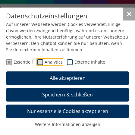
✕
Datenschutzeinstellungen
Auf unserer Webseite werden Cookies verwendet. Einige
davon werden zwingend benötigt, während es uns andere
ermöglichen, Ihre Nutzererfahrung auf unserer Webseite zu
verbessern. Den Chatbot können Sie nur benutzen, wenn
Sie den externen Inhalten zustimmen.
Essentiell
Analytics
Externe Inhalte
Alle akzeptieren
Speichern & schließen
Nur essenzielle Cookies akzeptieren
Internationales
Weitere Informationen anzeigen