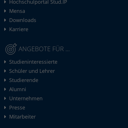
Hochschulportal Stud.IP
Mensa
Downloads
Karriere
ANGEBOTE FÜR ...
Studieninteressierte
Schüler und Lehrer
Studierende
Alumni
Unternehmen
Presse
Mitarbeiter