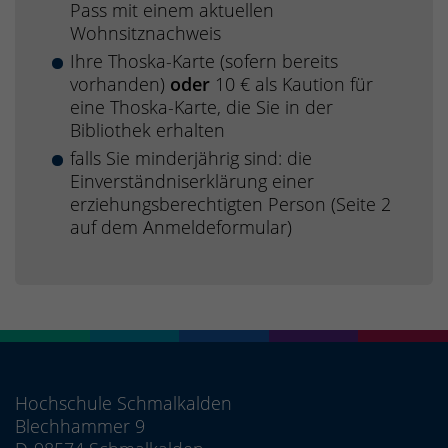
Pass mit einem aktuellen
Wohnsitznachweis
Ihre Thoska-Karte (sofern bereits
vorhanden)
oder
10 € als Kaution für
eine Thoska-Karte, die Sie in der
Bibliothek erhalten
falls Sie minderjährig sind: die
Einverständniserklärung einer
erziehungsberechtigten Person (Seite 2
auf dem Anmeldeformular)
Hochschule Schmalkalden
Blechhammer 9