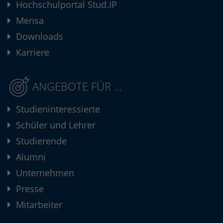
Hochschulportal Stud.IP
Mensa
Downloads
Karriere
ANGEBOTE FÜR ...
Studieninteressierte
Schüler und Lehrer
Studierende
Alumni
Unternehmen
Presse
Mitarbeiter