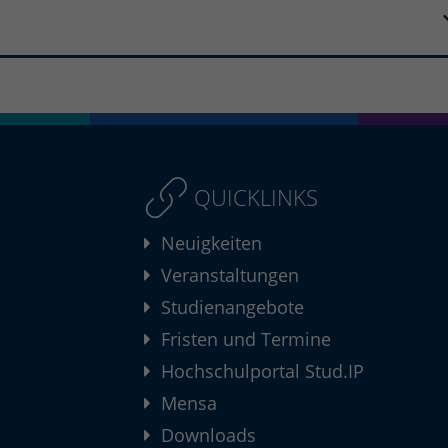
QUICKLINKS
Neuigkeiten
Veranstaltungen
Studienangebote
Fristen und Termine
Hochschulportal Stud.IP
Mensa
Downloads