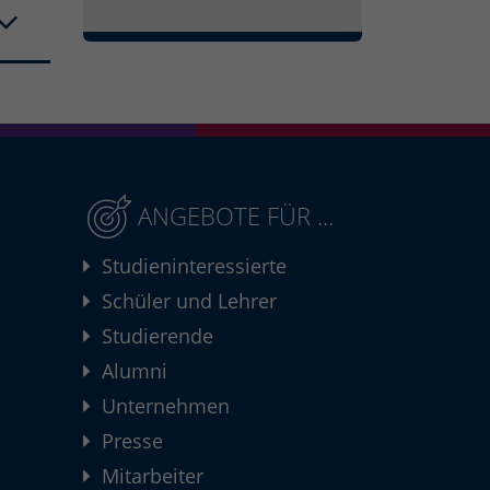
ANGEBOTE FÜR ...
Studieninteressierte
Schüler und Lehrer
Studierende
Alumni
Unternehmen
Presse
Mitarbeiter