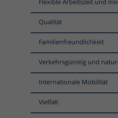
Flexible Arbeitszeit und mo
Qualität
Familienfreundlichkeit
Verkehrsgünstig und natu
Internationale Mobilität
Vielfalt