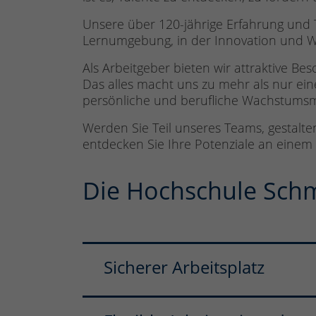
Unsere über 120-jährige Erfahrung und 
Lernumgebung, in der Innovation und Wi
Als Arbeitgeber bieten wir attraktive B
Das alles macht uns zu mehr als nur ein
persönliche und berufliche Wachstumsm
Werden Sie Teil unseres Teams, gestalt
entdecken Sie Ihre Potenziale an einem O
Die Hochschule Schm
Sicherer Arbeitsplatz