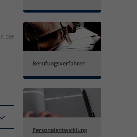
n.
in der
Berufungsverfahren
Personalentwicklung