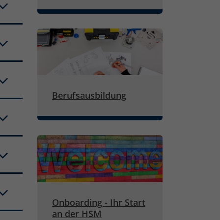
Berufsausbildung
Onboarding - Ihr Start
an der HSM