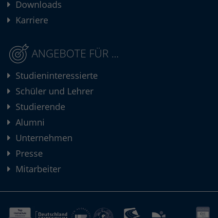
Downloads
Karriere
ANGEBOTE FÜR ...
Studieninteressierte
Schüler und Lehrer
Studierende
Alumni
Unternehmen
Presse
Mitarbeiter