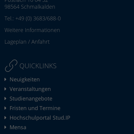
98564 Schmalkalden
Tel.:
+49 (0) 3683/688-0
Weitere Informationen
Lageplan
/
Anfahrt
QUICKLINKS
Neuigkeiten
Veranstaltungen
Studienangebote
Fristen und Termine
Hochschulportal Stud.IP
Mensa