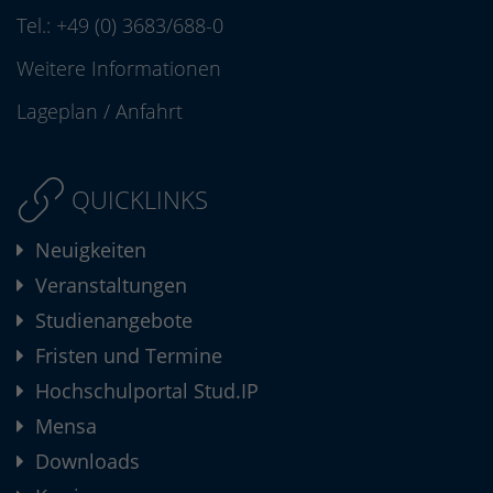
Tel.:
+49 (0) 3683/688-0
Weitere Informationen
Lageplan
/
Anfahrt
QUICKLINKS
Neuigkeiten
Veranstaltungen
Studienangebote
Fristen und Termine
Hochschulportal Stud.IP
Mensa
Downloads