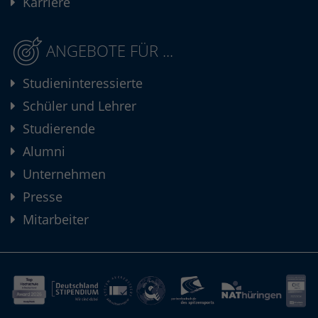
Karriere
ANGEBOTE FÜR ...
Studieninteressierte
Schüler und Lehrer
Studierende
Alumni
Unternehmen
Presse
Mitarbeiter