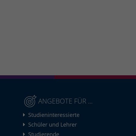
ANGEBOTE FÜR ...
Studieninteressierte
Schüler und Lehrer
Studierende