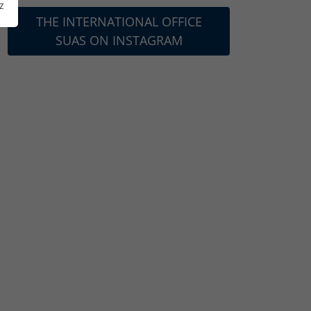
z
THE INTERNATIONAL OFFICE
SUAS ON INSTAGRAM