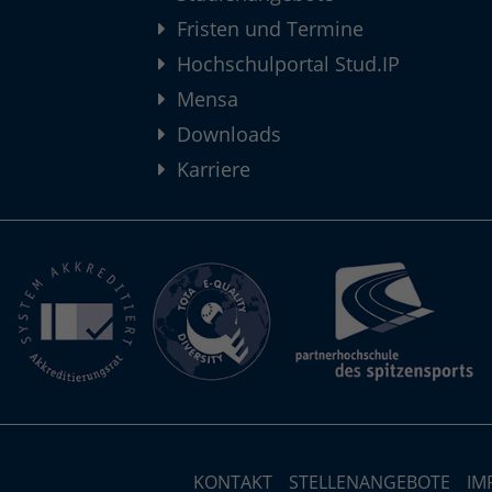
Fristen und Termine
Hochschulportal Stud.IP
Mensa
Downloads
Karriere
KONTAKT
STELLENANGEBOTE
IM