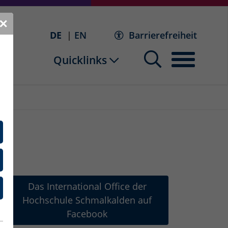
✕
DE
EN
Barrierefreiheit
Quicklinks
Das International Office der
Hochschule Schmalkalden auf
Facebook