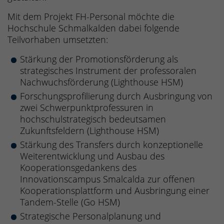
Mit dem Projekt FH-Personal möchte die
Hochschule Schmalkalden dabei folgende
Teilvorhaben umsetzten:
Stärkung der Promotionsförderung als
strategisches Instrument der professoralen
Nachwuchsförderung (Lighthouse HSM)
Forschungsprofilierung durch Ausbringung von
zwei Schwerpunktprofessuren in
hochschulstrategisch bedeutsamen
Zukunftsfeldern (Lighthouse HSM)
Stärkung des Transfers durch konzeptionelle
Weiterentwicklung und Ausbau des
Kooperationsgedankens des
Innovationscampus Smalcalda zur offenen
Kooperationsplattform und Ausbringung einer
Tandem-Stelle (Go HSM)
Strategische Personalplanung und