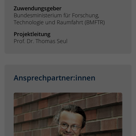
Zuwendungsgeber
Bundesministerium für Forschung,
Technologie und Raumfahrt (BMFTR)
Projektleitung
Prof. Dr. Thomas Seul
Ansprechpartner:innen