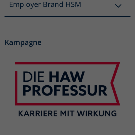
Employer Brand HSM
Kampagne