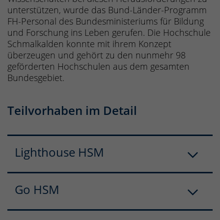
unterstützen, wurde das Bund-Länder-Programm
FH-Personal des Bundesministeriums für Bildung
und Forschung ins Leben gerufen. Die Hochschule
Schmalkalden konnte mit ihrem Konzept
überzeugen und gehört zu den nunmehr 98
geförderten Hochschulen aus dem gesamten
Bundesgebiet.
Teilvorhaben im Detail
Lighthouse HSM
Go HSM