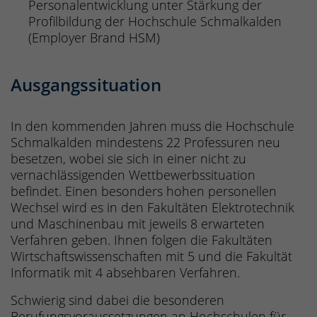
Personalentwicklung unter Stärkung der
Profilbildung der Hochschule Schmalkalden
(Employer Brand HSM)
Ausgangssituation
In den kommenden Jahren muss die Hochschule
Schmalkalden mindestens 22 Professuren neu
besetzen, wobei sie sich in einer nicht zu
vernachlässigenden Wettbewerbssituation
befindet. Einen besonders hohen personellen
Wechsel wird es in den Fakultäten Elektrotechnik
und Maschinenbau mit jeweils 8 erwarteten
Verfahren geben. Ihnen folgen die Fakultäten
Wirtschaftswissenschaften mit 5 und die Fakultät
Informatik mit 4 absehbaren Verfahren.
Schwierig sind dabei die besonderen
Berufungsvoraussetzungen an Hochschulen für