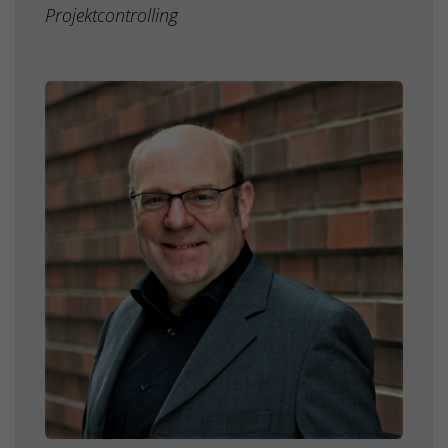
Projektcontrolling