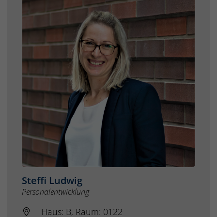
Steffi Ludwig
Personalentwicklung
Haus: B, Raum: 0122