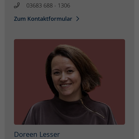
03683 688 - 1306
Zum Kontaktformular
Doreen Lesser