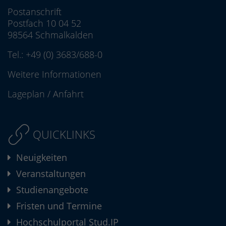
Postanschrift
Postfach 10 04 52
98564 Schmalkalden
Tel.:
+49 (0) 3683/688-0
Weitere Informationen
Lageplan
/
Anfahrt
QUICKLINKS
Neuigkeiten
Veranstaltungen
Studienangebote
Fristen und Termine
Hochschulportal Stud.IP