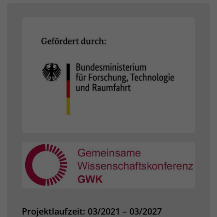
Projektlaufzeit: 03/2021 – 03/2027