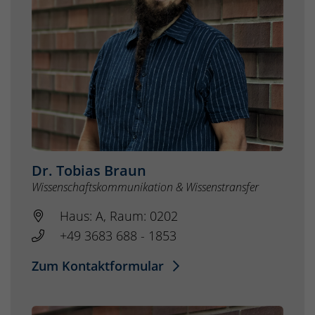
Dr. Tobias Braun
Wissenschaftskommunikation & Wissenstransfer
Haus: A, Raum: 0202
+49 3683 688 - 1853
Zum Kontaktformular