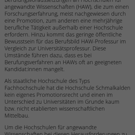
angewandte Wissenschaften (HAW), die zum einen
Forschungserfahrung, meist nachgewiesen durch
eine Promotion, zum anderen eine mehrjährige
berufliche Tätigkeit außerhalb einer Hochschule
erfordern. Hinzu kommt das geringe öffentliche
Bewusstsein für das Berufsbild HAW-Professur im
Vergleich zur Universitätsprofessur. Diese
Umstände führen dazu, dass es bei
Berufungsverfahren an HAWs oft an geeigneten
Kandidat:innen mangelt.
Als staatliche Hochschule des Typs
Fachhochschule hat die Hochschule Schmalkalden
kein eigenes Promotionsrecht und einen im
Unterschied zu Universitäten im Grunde kaum
bzw. nicht etablierten wissenschaftlichen
Mittelbau.
Um die Hochschulen für angewandte
Wissenschaften bei diesen Herausforderungen zu