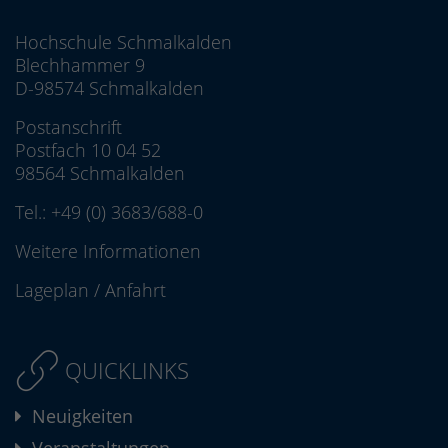
Hochschule Schmalkalden
Blechhammer 9
D-98574 Schmalkalden
Postanschrift
Postfach 10 04 52
98564 Schmalkalden
Tel.:
+49 (0) 3683/688-0
Weitere Informationen
Lageplan
/
Anfahrt
QUICKLINKS
Neuigkeiten