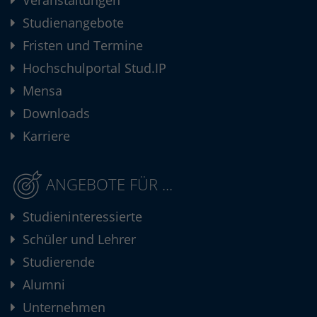
Veranstaltungen
Studienangebote
Fristen und Termine
Hochschulportal Stud.IP
Mensa
Downloads
Karriere
ANGEBOTE FÜR ...
Studieninteressierte
Schüler und Lehrer
Studierende
Alumni
Unternehmen