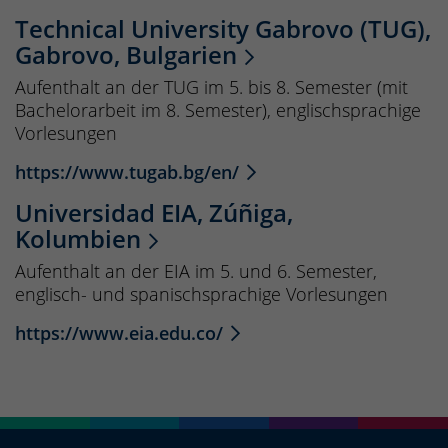
Technical University Gabrovo (TUG),
Gabrovo, Bulgarien
Aufenthalt an der TUG im 5. bis 8. Semester (mit
Bachelorarbeit im 8. Semester), englischsprachige
Vorlesungen
https://www.tugab.bg/en/
Universidad EIA, Zúñiga,
Kolumbien
Aufenthalt an der EIA im 5. und 6. Semester,
englisch- und spanischsprachige Vorlesungen
https://www.eia.edu.co/