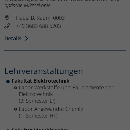
optische Mikroskopie
Haus: B, Raum: 0003
+49 3683 688 5203
Details
Lehrveranstaltungen
Fakultät Elektrotechnik
Labor Werkstoffe und Bauelemente der
Elektrotechnik
(3. Semester EI)
Labor Angewandte Chemie
(1. Semester HT)