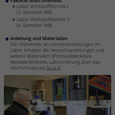
Fakultät Maschinenbau
Labor Werkstofftechnik I
(3. Semester MB)
Labor Werkstofftechnik II
(4. Semester MB)
Anleitung und Materialien
Die Teilnehmer an Lehrveranstaltungen im
Labor erhalten die Versuchsanleitungen und
weitere Materialien (Protokolldeckblatt,
Messwertetabelle, Laborordnung über das
Hochschulportal
Stud.IP