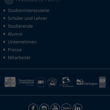
Studieninteressierte
Schüler und Lehrer
Studierende
Alumni
Unternehmen
Presse
Mitarbeiter