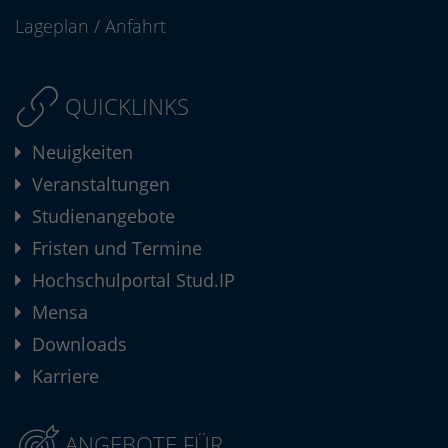
Lageplan
/
Anfahrt
QUICKLINKS
Neuigkeiten
Veranstaltungen
Studienangebote
Fristen und Termine
Hochschulportal Stud.IP
Mensa
Downloads
Karriere
ANGEBOTE FÜR ...