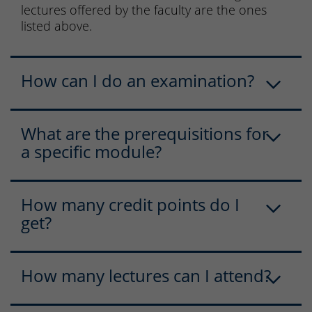
lectures offered by the faculty are the ones
listed above.
How can I do an examination?
What are the prerequisitions for
a specific module?
How many credit points do I
get?
How many lectures can I attend?