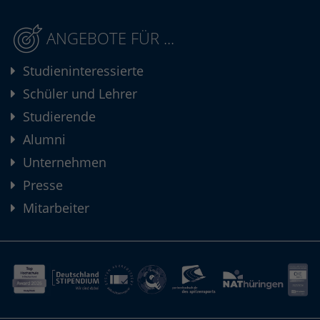
ANGEBOTE FÜR ...
Studieninteressierte
Schüler und Lehrer
Studierende
Alumni
Unternehmen
Presse
Mitarbeiter