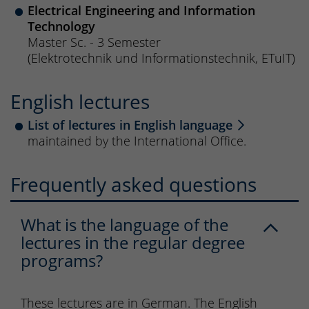
Electrical Engineering and Information
Technology
Master Sc. - 3 Semester
(Elektrotechnik und Informationstechnik, ETuIT)
English lectures
List of lectures in English language
maintained by the International Office.
Frequently asked questions
What is the language of the
lectures in the regular degree
programs?
These lectures are in German. The English