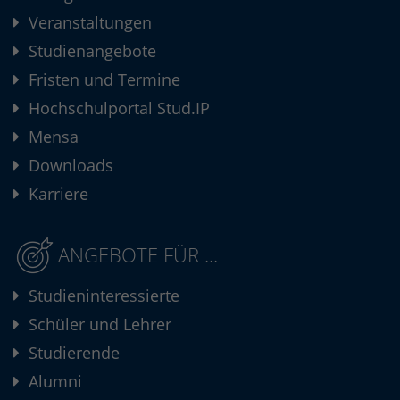
Veranstaltungen
Studienangebote
Fristen und Termine
Hochschulportal Stud.IP
Mensa
Downloads
Karriere
ANGEBOTE FÜR ...
Studieninteressierte
Schüler und Lehrer
Studierende
Alumni