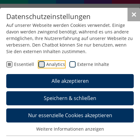
✕
Datenschutzeinstellungen
Auf unserer Webseite werden Cookies verwendet. Einige
davon werden zwingend benötigt, während es uns andere
ermöglichen, Ihre Nutzererfahrung auf unserer Webseite zu
verbessern. Den Chatbot können Sie nur benutzen, wenn
Sie den externen Inhalten zustimmen.
Essentiell
Analytics
Externe Inhalte
Alle akzeptieren
Speichern & schließen
Nur essenzielle Cookies akzeptieren
Weitere Informationen anzeigen