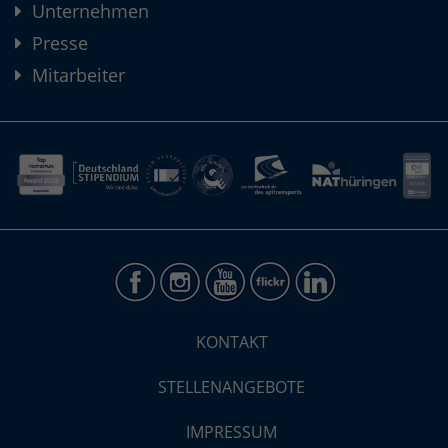
Unternehmen
Presse
Mitarbeiter
KONTAKT
STELLENANGEBOTE
IMPRESSUM