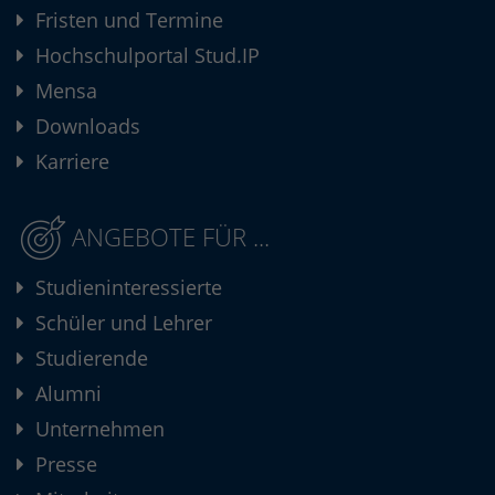
Fristen und Termine
Hochschulportal Stud.IP
Mensa
Downloads
Karriere
ANGEBOTE FÜR ...
Studieninteressierte
Schüler und Lehrer
Studierende
Alumni
Unternehmen
Presse