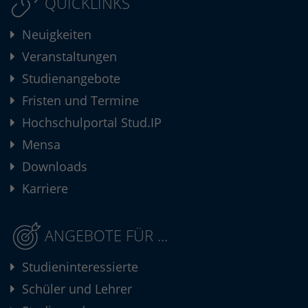
QUICKLINKS
Neuigkeiten
Veranstaltungen
Studienangebote
Fristen und Termine
Hochschulportal Stud.IP
Mensa
Downloads
Karriere
ANGEBOTE FÜR ...
Studieninteressierte
Schüler und Lehrer