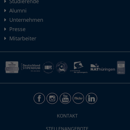
Studierende
Alumni
Unternehmen
Presse
Mitarbeiter
KONTAKT
STELLENANGEBOTE