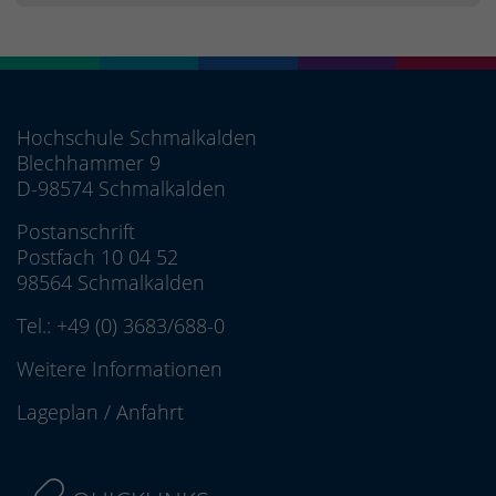
Hochschule Schmalkalden
Blechhammer 9
D-98574 Schmalkalden
Postanschrift
Postfach 10 04 52
98564 Schmalkalden
Tel.:
+49 (0) 3683/688-0
Weitere Informationen
Lageplan
/
Anfahrt