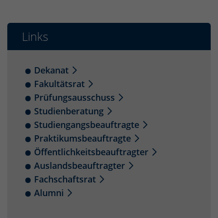
Links
Dekanat
Fakultätsrat
Prüfungsausschuss
Studienberatung
Studiengangsbeauftragte
Praktikumsbeauftragte
Öffentlichkeitsbeauftragter
Auslandsbeauftragter
Fachschaftsrat
Alumni