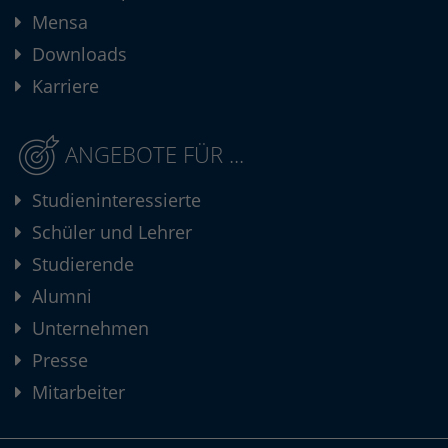
Mensa
Downloads
Karriere
ANGEBOTE FÜR ...
Studieninteressierte
Schüler und Lehrer
Studierende
Alumni
Unternehmen
Presse
Mitarbeiter