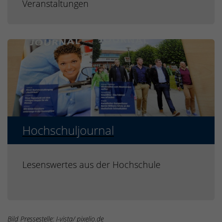
Veranstaltungen
Hochschuljournal
Lesenswertes aus der Hochschule
Bild Pressestelle: I-vista/ pixelio.de