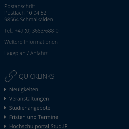
Postanschrift
Postfach 10 04 52
98564 Schmalkalden
Tel.:
+49 (0) 3683/688-0
Weitere Informationen
Lageplan
/
Anfahrt
QUICKLINKS
Neuigkeiten
Veranstaltungen
Studienangebote
Fristen und Termine
Hochschulportal Stud.IP