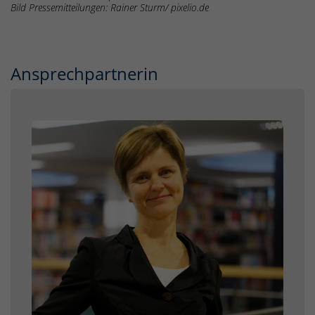
Bild Pressemitteilungen: Rainer Sturm/ pixelio.de
Ansprechpartnerin