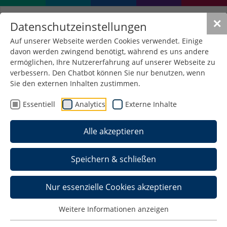
✕
Datenschutzeinstellungen
Auf unserer Webseite werden Cookies verwendet. Einige
davon werden zwingend benötigt, während es uns andere
ermöglichen, Ihre Nutzererfahrung auf unserer Webseite zu
verbessern. Den Chatbot können Sie nur benutzen, wenn
Sie den externen Inhalten zustimmen.
Essentiell
Analytics
Externe Inhalte
Alle akzeptieren
Speichern & schließen
Nur essenzielle Cookies akzeptieren
Weitere Informationen anzeigen