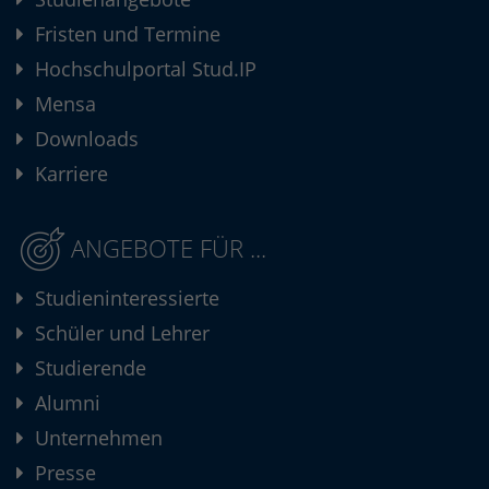
Fristen und Termine
Hochschulportal Stud.IP
Mensa
Downloads
Karriere
ANGEBOTE FÜR ...
Studieninteressierte
Schüler und Lehrer
Studierende
Alumni
Unternehmen
Presse