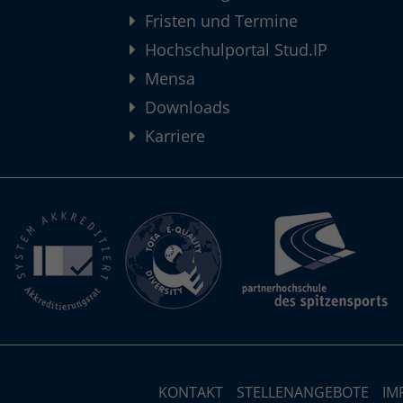
Fristen und Termine
Hochschulportal Stud.IP
Mensa
Downloads
Karriere
KONTAKT
STELLENANGEBOTE
IM