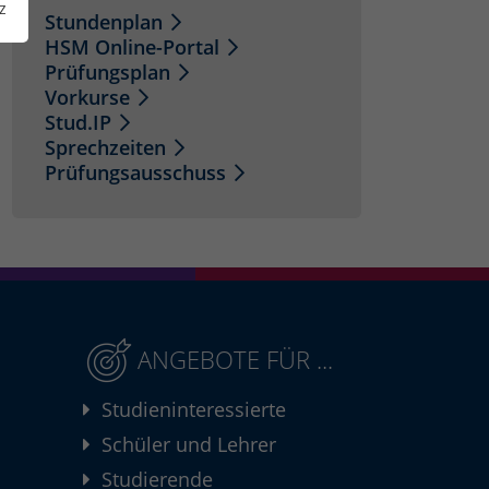
z
Stundenplan
HSM Online-Portal
Prüfungsplan
Vorkurse
Stud.IP
Sprechzeiten
Prüfungsausschuss
ANGEBOTE FÜR ...
Studieninteressierte
Schüler und Lehrer
Studierende