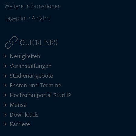
Weitere Informationen
Lageplan
/
Anfahrt
QUICKLINKS
Neuigkeiten
Veranstaltungen
Studienangebote
Fristen und Termine
Hochschulportal Stud.IP
Mensa
Downloads
Karriere