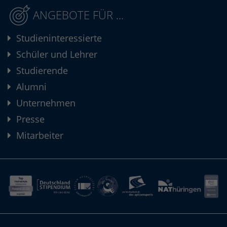
ANGEBOTE FÜR ...
Studieninteressierte
Schüler und Lehrer
Studierende
Alumni
Unternehmen
Presse
Mitarbeiter