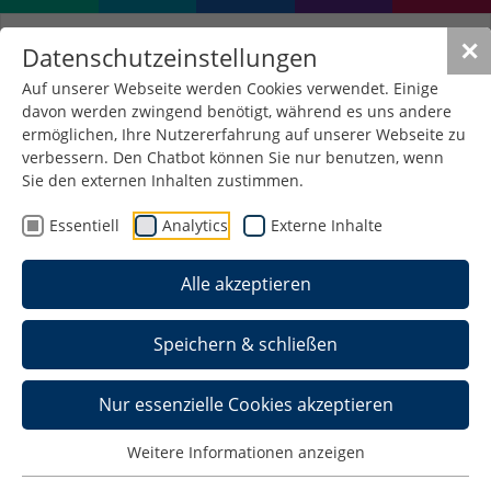
✕
Datenschutzeinstellungen
Auf unserer Webseite werden Cookies verwendet. Einige
davon werden zwingend benötigt, während es uns andere
ermöglichen, Ihre Nutzererfahrung auf unserer Webseite zu
verbessern. Den Chatbot können Sie nur benutzen, wenn
Sie den externen Inhalten zustimmen.
Essentiell
Analytics
Externe Inhalte
Alle akzeptieren
Speichern & schließen
Nur essenzielle Cookies akzeptieren
Internationales
Weitere Informationen anzeigen