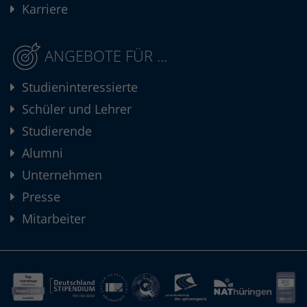
Karriere
ANGEBOTE FÜR ...
Studieninteressierte
Schüler und Lehrer
Studierende
Alumni
Unternehmen
Presse
Mitarbeiter