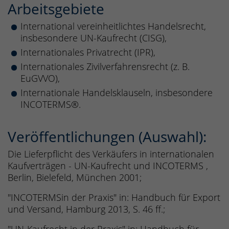
Arbeitsgebiete
International vereinheitlichtes Handelsrecht,
insbesondere UN-Kaufrecht (CISG),
Internationales Privatrecht (IPR),
Internationales Zivilverfahrensrecht (z. B.
EuGVVO),
Internationale Handelsklauseln, insbesondere
INCOTERMS®.
Veröffentlichungen (Auswahl):
Die Lieferpflicht des Verkäufers in internationalen
Kaufverträgen - UN-Kaufrecht und INCOTERMS ,
Berlin, Bielefeld, München 2001;
"INCOTERMSin der Praxis" in: Handbuch für Export
und Versand, Hamburg 2013, S. 46 ff.;