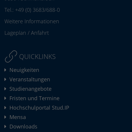
Tel.:
+49 (0) 3683/688-0
Weitere Informationen
Lageplan
/
Anfahrt
QUICKLINKS
Neuigkeiten
Veranstaltungen
Studienangebote
Fristen und Termine
Hochschulportal Stud.IP
Mensa
Downloads