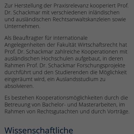
Zur Herstellung der Praxisrelevanz kooperiert Prof.
Dr. Schackmar mit verschiedenen inländischen
und ausländischen Rechtsanwaltskanzleien sowie
Unternehmen.
Als Beauftragter für internationale
Angelegenheiten der Fakultät Wirtschaftsrecht hat
Prof. Dr. Schackmar zahlreiche Kooperationen mit
ausländischen Hochschulen aufgebaut, in deren
Rahmen Prof. Dr. Schackmar Forschungsprojekte
durchführt und den Studierenden die Möglichkeit
eingeräumt wird, ein Auslandsstudium zu
absolvieren.
Es bestehen Kooperationsmöglichkeiten durch die
Betreuung von Bachelor- und Masterarbeiten, im
Rahmen von Rechtsgutachten und durch Vorträge.
Wissenschaftliche