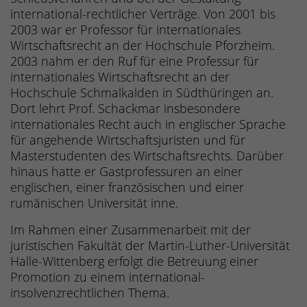
international-rechtlicher Verträge. Von 2001 bis
2003 war er Professor für internationales
Wirtschaftsrecht an der Hochschule Pforzheim.
2003 nahm er den Ruf für eine Professur für
internationales Wirtschaftsrecht an der
Hochschule Schmalkalden in Südthüringen an.
Dort lehrt Prof. Schackmar insbesondere
internationales Recht auch in englischer Sprache
für angehende Wirtschaftsjuristen und für
Masterstudenten des Wirtschaftsrechts. Darüber
hinaus hatte er Gastprofessuren an einer
englischen, einer französischen und einer
rumänischen Universität inne.
Im Rahmen einer Zusammenarbeit mit der
juristischen Fakultät der Martin-Luther-Universität
Halle-Wittenberg erfolgt die Betreuung einer
Promotion zu einem international-
insolvenzrechtlichen Thema.