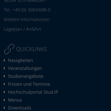
98564 Schmalkalden
Tel.:
+49 (0) 3683/688-0
Weitere Informationen
Lageplan
/
Anfahrt
QUICKLINKS
Neuigkeiten
Veranstaltungen
Studienangebote
Fristen und Termine
Hochschulportal Stud.IP
Mensa
Downloads