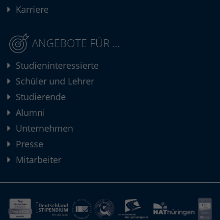
Karriere
ANGEBOTE FÜR ...
Studieninteressierte
Schüler und Lehrer
Studierende
Alumni
Unternehmen
Presse
Mitarbeiter