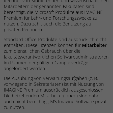
Rechner von Studierenden und wissenschaftlichen
Mitarbeitern der genannten Fakultäten sind
berechtigt, die Microsoft Produkte aus IMAGINE
Premium für Lehr- und Forschungszwecke zu
nutzen. Dazu zählt auch die Benutzung auf
privaten Rechnern.
Standard-Office-Produkte sind ausdrücklich nicht
enthalten. Diese Lizenzen können für
Mitarbeiter
zum dienstllichen Gebrauch über die
fakultätsverantwortlichen Softwareadministratoren
im Rahmen der gültigen Campusverträge
angefordert werden.
Die Ausübung von Verwaltungsaufgaben (z. B.
vorwiegend in Sekretariaten) ist mit Nutzung von
IMAGINE Premium ausdrücklich ausgeschlossen.
Die betreffenden Mitarbeiter(innen) sind daher
auch nicht berechtigt, MS Imagine Software privat
zu nutzen.