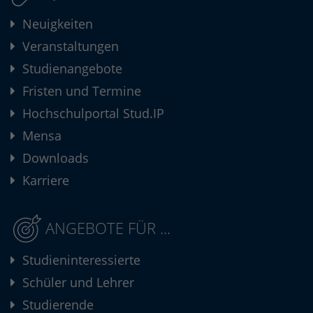
Neuigkeiten
Veranstaltungen
Studienangebote
Fristen und Termine
Hochschulportal Stud.IP
Mensa
Downloads
Karriere
ANGEBOTE FÜR ...
Studieninteressierte
Schüler und Lehrer
Studierende