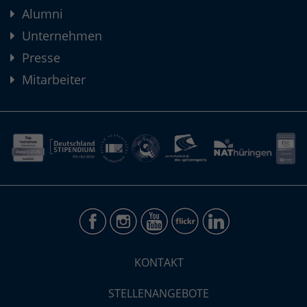
Alumni
Unternehmen
Presse
Mitarbeiter
KONTAKT
STELLENANGEBOTE