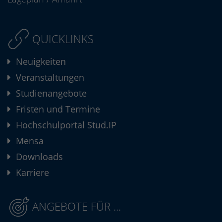
QUICKLINKS
Neuigkeiten
Veranstaltungen
Studienangebote
Fristen und Termine
Hochschulportal Stud.IP
Mensa
Downloads
Karriere
ANGEBOTE FÜR ...