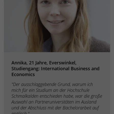
Annika, 21 Jahre, Everswinkel,
Studiengang: International Business and
Economics
"Der ausschlaggebende Grund, warum ich
mich für ein Studium an der Hochschule
Schmalkalden entschieden habe, war die große
Auswahl an Partneruniversitäten im Ausland
und der Abschluss mit der Bachelorarbeit auf
englisch."