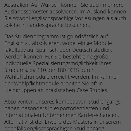
Australien. Auf Wunsch können Sie auch mehrere
Auslandssemester absolvieren. Im Ausland können
Sie sowohl englischsprachige Vorlesungen als auch
solche in Landessprache besuchen.
Das Studienprogramm ist grundsätzlich auf
Englisch zu absolvieren, wobei einige Module
fakultativ auf Spanisch oder Deutsch studiert
werden können. Für Sie besteht eine große
individuelle Spezialisierungsmöglichkeit Ihres
Studiums, da 110 der 180 ECTS durch
Wahlpflichtmodule erreicht werden. Im Rahmen
der Wahlpflichtmodule arbeiten Sie oft in
Kleingruppen an praxisnahen Case Studies.
Absolventen unseres kompetitiven Studiengangs
haben besonders in exportorientierten und
internationalen Unternehmen Karrierechancen.
Alternativ ist der Erwerb des Masters in unserem
ebenfalls englischsprachigen Studiengang