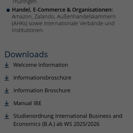
Thüringen.
Handel, E-Commerce & Organisationen:
Amazon, Zalando, Außenhandelskammern
(AHKs) sowie internationale Verbände und
Institutionen.
Downloads
Welcome Information
Informationsbroschüre
Information Broschure
Manual IBE
Studienordnung International Business and
Economics (B.A.) ab WS 2025/2026