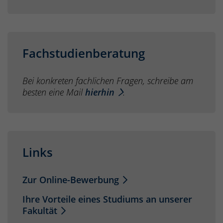
Fachstudienberatung
Bei konkreten fachlichen Fragen, schreibe am
besten eine Mail
hierhin
.
Links
Zur Online-Bewerbung
Ihre Vorteile eines Studiums an unserer
Fakultät