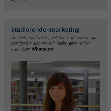
Studierendenmarketing
Du weißt nicht recht, welcher Studiengang der
richtige für dich ist? Wir helfen gern weiter -
auch über
Whatsapp