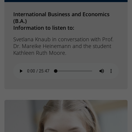
International Business and Economics
(B.A.)
Information to listen to:
Svetlana Knaub in conversation with Prof.
Dr. Mareike Heinemann and the student
Kathleen Ruth Moore.