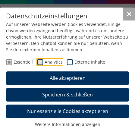
✕
Datenschutzeinstellungen
Auf unserer Webseite werden Cookies verwendet. Einige
davon werden zwingend benötigt, während es uns andere
ermöglichen, Ihre Nutzererfahrung auf unserer Webseite zu
verbessern. Den Chatbot können Sie nur benutzen, wenn
Sie den externen Inhalten zustimmen.
Essentiell
Analytics
Externe Inhalte
Alle akzeptieren
Speichern & schließen
Nur essenzielle Cookies akzeptieren
Weitere Informationen anzeigen