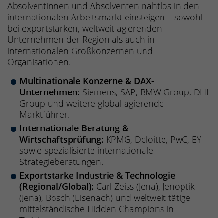
Absolventinnen und Absolventen nahtlos in den
internationalen Arbeitsmarkt einsteigen – sowohl
bei exportstarken, weltweit agierenden
Unternehmen der Region als auch in
internationalen Großkonzernen und
Organisationen.
Multinationale Konzerne & DAX-
Unternehmen:
Siemens, SAP, BMW Group, DHL
Group und weitere global agierende
Marktführer.
Internationale Beratung &
Wirtschaftsprüfung:
KPMG, Deloitte, PwC, EY
sowie spezialisierte internationale
Strategieberatungen.
Exportstarke Industrie & Technologie
(Regional/Global):
Carl Zeiss (Jena), Jenoptik
(Jena), Bosch (Eisenach) und weltweit tätige
mittelständische Hidden Champions in