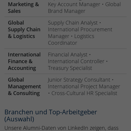
Marketing &
Key Account Manager • Global
Sales
Brand Manager
Global
Supply Chain Analyst •
Supply Chain
International Procurement
& Logistics
Manager • Logistics
Coordinator
International
Financial Analyst •
Finance &
International Controller •
Accounting
Treasury Specialist
Global
Junior Strategy Consultant •
Management
International Project Manager
& Consulting
• Cross-Cultural HR Specialist
Branchen und Top-Arbeitgeber
(Auswahl)
Unsere Alumni-Daten von LinkedIn zeigen, dass