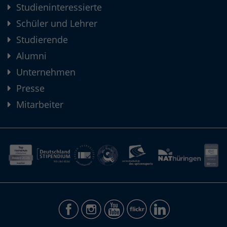
Studieninteressierte
Schüler und Lehrer
Studierende
Alumni
Unternehmen
Presse
Mitarbeiter