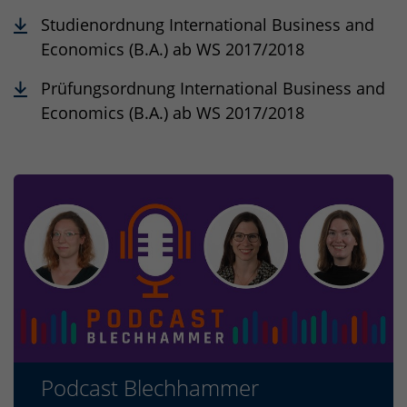
Studienordnung International Business and
Economics (B.A.) ab WS 2017/2018
Prüfungsordnung International Business and
Economics (B.A.) ab WS 2017/2018
Podcast Blechhammer