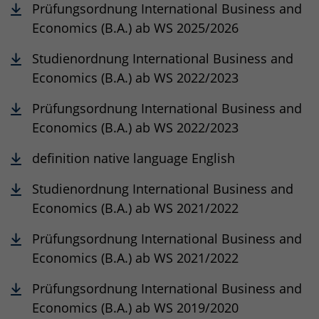
Prüfungsordnung International Business and
Economics (B.A.) ab WS 2025/2026
Studienordnung International Business and
Economics (B.A.) ab WS 2022/2023
Prüfungsordnung International Business and
Economics (B.A.) ab WS 2022/2023
definition native language English
Studienordnung International Business and
Economics (B.A.) ab WS 2021/2022
Prüfungsordnung International Business and
Economics (B.A.) ab WS 2021/2022
Prüfungsordnung International Business and
Economics (B.A.) ab WS 2019/2020