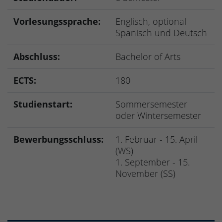
Vorlesungssprache:
Englisch, optional
Spanisch und Deutsch
Abschluss:
Bachelor of Arts
ECTS:
180
Studienstart:
Sommersemester
oder Wintersemester
Bewerbungsschluss:
1. Februar - 15. April
(WS)
1. September - 15.
November (SS)