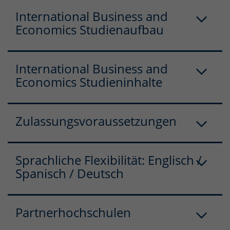
International Business and
Economics Studienaufbau
International Business and
Economics Studieninhalte
Zulassungsvoraussetzungen
Sprachliche Flexibilität: Englisch /
Spanisch / Deutsch
Partnerhochschulen