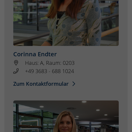
Corinna Endter
Haus: A, Raum: 0203
+49 3683 - 688 1024
Zum Kontaktformular