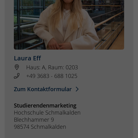
Laura Eff
Haus: A, Raum: 0203
+49 3683 - 688 1025
Zum Kontaktformular
Studierendenmarketing
Hochschule Schmalkalden
Blechhammer 9
98574 Schmalkalden