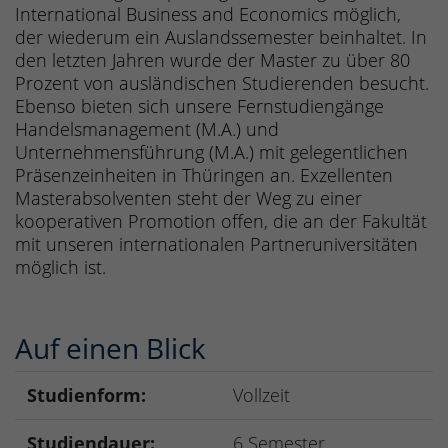
International Business and Economics möglich,
der wiederum ein Auslandssemester beinhaltet. In
den letzten Jahren wurde der Master zu über 80
Prozent von ausländischen Studierenden besucht.
Ebenso bieten sich unsere Fernstudiengänge
Handelsmanagement (M.A.) und
Unternehmensführung (M.A.) mit gelegentlichen
Präsenzeinheiten in Thüringen an. Exzellenten
Masterabsolventen steht der Weg zu einer
kooperativen Promotion offen, die an der Fakultät
mit unseren internationalen Partneruniversitäten
möglich ist.
Auf einen Blick
Studienform:
Vollzeit
Studiendauer:
6 Semester