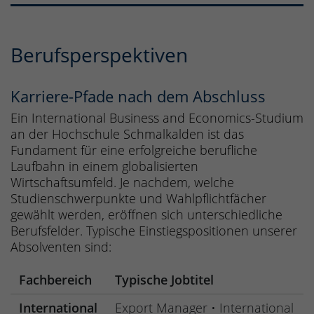
Berufsperspektiven
Karriere-Pfade nach dem Abschluss
Ein International Business and Economics-Studium
an der Hochschule Schmalkalden ist das
Fundament für eine erfolgreiche berufliche
Laufbahn in einem globalisierten
Wirtschaftsumfeld. Je nachdem, welche
Studienschwerpunkte und Wahlpflichtfächer
gewählt werden, eröffnen sich unterschiedliche
Berufsfelder. Typische Einstiegspositionen unserer
Absolventen sind:
Fachbereich
Typische Jobtitel
International
Export Manager • International