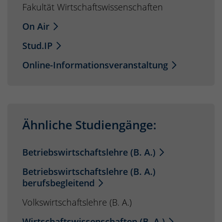
Fakultät Wirtschaftswissenschaften
On Air
Stud.IP
Online-Informationsveranstaltung
Ähnliche Studiengänge:
Betriebswirtschaftslehre (B. A.)
Betriebswirtschaftslehre (B. A.)
berufsbegleitend
Volkswirtschaftslehre (B. A.)
Wirtschaftswissenschaften (B. A.)