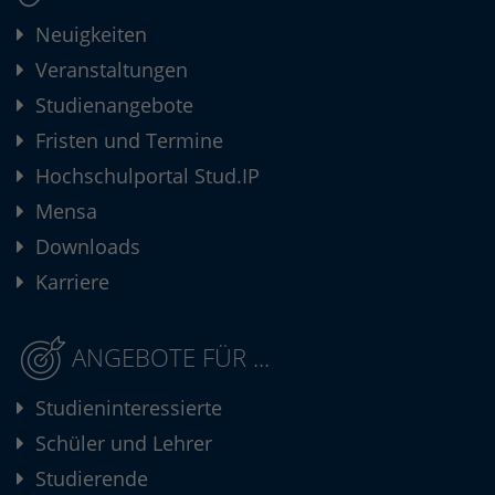
Neuigkeiten
Veranstaltungen
Studienangebote
Fristen und Termine
Hochschulportal Stud.IP
Mensa
Downloads
Karriere
ANGEBOTE FÜR ...
Studieninteressierte
Schüler und Lehrer
Studierende