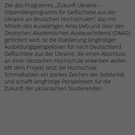
Ziel des Programms „Zukunft Ukraine –
Stipendienprogramm für Geflüchtete aus der
Ukraine an deutschen Hochschulen“, das mit
Mitteln des Auswärtigen Amts (AA) und über den
Deutschen Akademischen Austauschdienst (DAAD)
gefördert wird, ist die Etablierung langfristiger
Ausbildungsperspektiven für nach Deutschland
Geflüchtete aus der Ukraine, die einen Abschluss
an einer deutschen Hochschule erwerben wollen.
Mit dem Projekt setzt die Hochschule
Schmalkalden ein starkes Zeichen der Solidarität
und schafft langfristige Perspektiven für die
Zukunft der ukrainischen Studierenden.