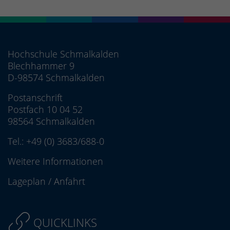
Hochschule Schmalkalden
Blechhammer 9
D-98574 Schmalkalden
Postanschrift
Postfach 10 04 52
98564 Schmalkalden
Tel.:
+49 (0) 3683/688-0
Weitere Informationen
Lageplan
/
Anfahrt
QUICKLINKS