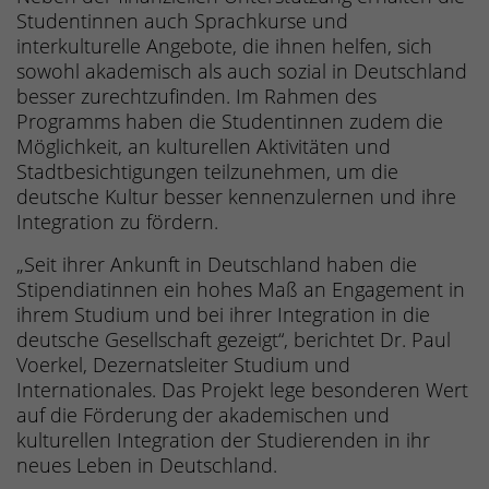
Studentinnen auch Sprachkurse und
interkulturelle Angebote, die ihnen helfen, sich
sowohl akademisch als auch sozial in Deutschland
besser zurechtzufinden. Im Rahmen des
Programms haben die Studentinnen zudem die
Möglichkeit, an kulturellen Aktivitäten und
Stadtbesichtigungen teilzunehmen, um die
deutsche Kultur besser kennenzulernen und ihre
Integration zu fördern.
„Seit ihrer Ankunft in Deutschland haben die
Stipendiatinnen ein hohes Maß an Engagement in
ihrem Studium und bei ihrer Integration in die
deutsche Gesellschaft gezeigt“, berichtet Dr. Paul
Voerkel, Dezernatsleiter Studium und
Internationales. Das Projekt lege besonderen Wert
auf die Förderung der akademischen und
kulturellen Integration der Studierenden in ihr
neues Leben in Deutschland.