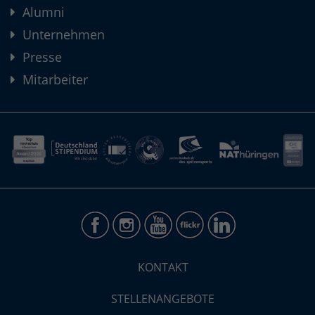
Alumni
Unternehmen
Presse
Mitarbeiter
KONTAKT
STELLENANGEBOTE