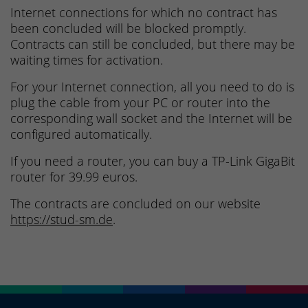
Internet connections for which no contract has
been concluded will be blocked promptly.
Contracts can still be concluded, but there may be
waiting times for activation.
For your Internet connection, all you need to do is
plug the cable from your PC or router into the
corresponding wall socket and the Internet will be
configured automatically.
If you need a router, you can buy a TP-Link GigaBit
router for 39.99 euros.
The contracts are concluded on our website
https://stud-sm.de
.