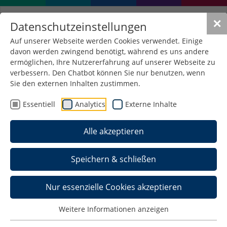
✕
Datenschutzeinstellungen
Auf unserer Webseite werden Cookies verwendet. Einige
davon werden zwingend benötigt, während es uns andere
ermöglichen, Ihre Nutzererfahrung auf unserer Webseite zu
verbessern. Den Chatbot können Sie nur benutzen, wenn
Sie den externen Inhalten zustimmen.
Essentiell
Analytics
Externe Inhalte
Alle akzeptieren
Speichern & schließen
Nur essenzielle Cookies akzeptieren
Weitere Informationen anzeigen