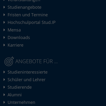
Studienangebote
Fristen und Termine
Hochschulportal Stud.IP
Mensa
Downloads
Karriere
ANGEBOTE FÜR ...
Studieninteressierte
Schüler und Lehrer
Studierende
Alumni
Unternehmen