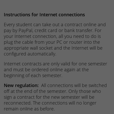
Instructions for Internet connections
Every student can take out a contract online and
pay by PayPal, credit card or bank transfer. For
your Internet connection, all you need to do is
plug the cable from your PC or router into the
appropriate wall socket and the Internet will be
configured automatically.
Internet contracts are only valid for one semester
and must be ordered online again at the
beginning of each semester.
New regulation:
All connections will be switched
off at the end of the semester. Only those who
sign a contract for the new semester will be
reconnected. The connections will no longer
remain online as before.