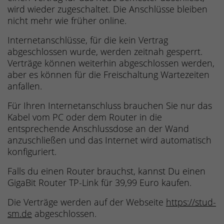
wird wieder zugeschaltet. Die Anschlüsse bleiben
nicht mehr wie früher online.
Internetanschlüsse, für die kein Vertrag
abgeschlossen wurde, werden zeitnah gesperrt.
Verträge können weiterhin abgeschlossen werden,
aber es können für die Freischaltung Wartezeiten
anfallen.
Für Ihren Internetanschluss brauchen Sie nur das
Kabel vom PC oder dem Router in die
entsprechende Anschlussdose an der Wand
anzuschließen und das Internet wird automatisch
konfiguriert.
Falls du einen Router brauchst, kannst Du einen
GigaBit Router TP-Link für 39,99 Euro kaufen.
Die Verträge werden auf der Webseite
https://stud-
sm.de
abgeschlossen.