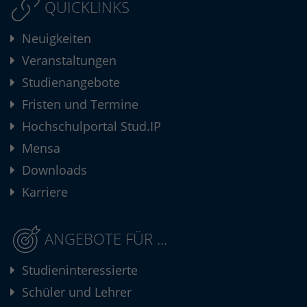
QUICKLINKS
Neuigkeiten
Veranstaltungen
Studienangebote
Fristen und Termine
Hochschulportal Stud.IP
Mensa
Downloads
Karriere
ANGEBOTE FÜR ...
Studieninteressierte
Schüler und Lehrer