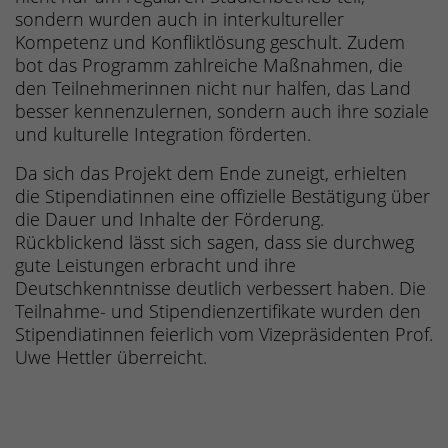
sondern wurden auch in interkultureller
Kompetenz und Konfliktlösung geschult. Zudem
bot das Programm zahlreiche Maßnahmen, die
den Teilnehmerinnen nicht nur halfen, das Land
besser kennenzulernen, sondern auch ihre soziale
und kulturelle Integration förderten.
Da sich das Projekt dem Ende zuneigt, erhielten
die Stipendiatinnen eine offizielle Bestätigung über
die Dauer und Inhalte der Förderung.
Rückblickend lässt sich sagen, dass sie durchweg
gute Leistungen erbracht und ihre
Deutschkenntnisse deutlich verbessert haben. Die
Teilnahme- und Stipendienzertifikate wurden den
Stipendiatinnen feierlich vom Vizepräsidenten Prof.
Uwe Hettler überreicht.