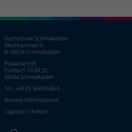
Hochschule Schmalkalden
Blechhammer 9
D-98574 Schmalkalden
Postanschrift
Postfach 10 04 52
98564 Schmalkalden
Tel.:
+49 (0) 3683/688-0
Weitere Informationen
Lageplan
/
Anfahrt