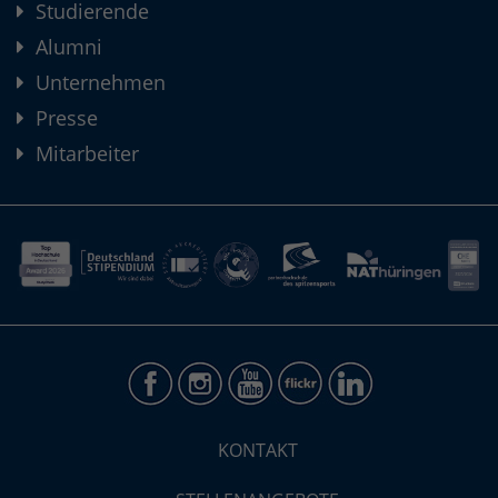
Studierende
Alumni
Unternehmen
Presse
Mitarbeiter
KONTAKT