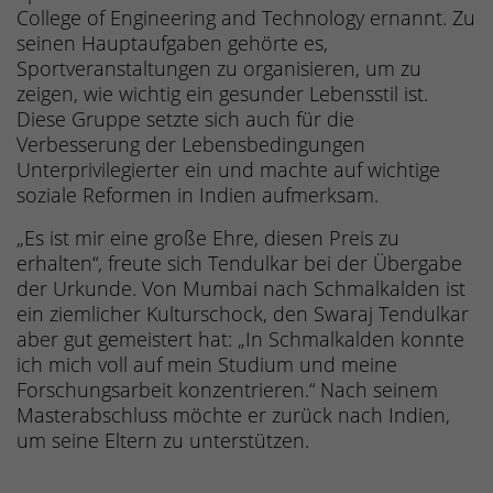
College of Engineering and Technology ernannt. Zu
seinen Hauptaufgaben gehörte es,
Sportveranstaltungen zu organisieren, um zu
zeigen, wie wichtig ein gesunder Lebensstil ist.
Diese Gruppe setzte sich auch für die
Verbesserung der Lebensbedingungen
Unterprivilegierter ein und machte auf wichtige
soziale Reformen in Indien aufmerksam.
„Es ist mir eine große Ehre, diesen Preis zu
erhalten“, freute sich Tendulkar bei der Übergabe
der Urkunde. Von Mumbai nach Schmalkalden ist
ein ziemlicher Kulturschock, den Swaraj Tendulkar
aber gut gemeistert hat: „In Schmalkalden konnte
ich mich voll auf mein Studium und meine
Forschungsarbeit konzentrieren.“ Nach seinem
Masterabschluss möchte er zurück nach Indien,
um seine Eltern zu unterstützen.