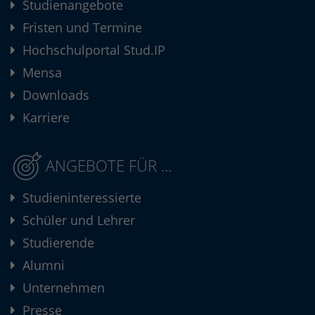
Studienangebote
Fristen und Termine
Hochschulportal Stud.IP
Mensa
Downloads
Karriere
ANGEBOTE FÜR ...
Studieninteressierte
Schüler und Lehrer
Studierende
Alumni
Unternehmen
Presse