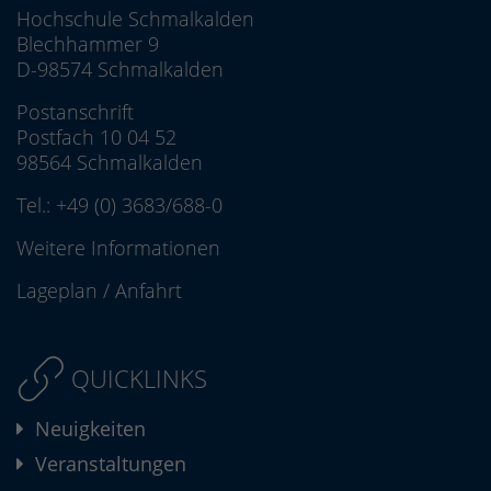
Hochschule Schmalkalden
Blechhammer 9
D-98574 Schmalkalden
Postanschrift
Postfach 10 04 52
98564 Schmalkalden
Tel.:
+49 (0) 3683/688-0
Weitere Informationen
Lageplan
/
Anfahrt
QUICKLINKS
Neuigkeiten
Veranstaltungen