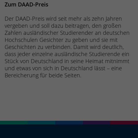
Zum DAAD-Preis
Der DAAD-Preis wird seit mehr als zehn Jahren
vergeben und soll dazu beitragen, den großen
Zahlen ausländischer Studierender an deutschen
Hochschulen Gesichter zu geben und sie mit
Geschichten zu verbinden. Damit wird deutlich,
dass jeder einzelne ausländische Studierende ein
Stück von Deutschland in seine Heimat mitnimmt
und etwas von sich in Deutschland lässt – eine
Bereicherung für beide Seiten.